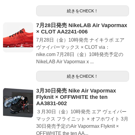
続きをCHECK！
7月28日発売 NikeLAB Air Vapormax
× CLOT AA2241-006
7月28日（金）10時発売 ナイキラボ エア
ヴァイパーマックス × CLOT via：
nike.com 7月28日（金）10時発売予定の
NikeLAB Air Vapormax x ...
続きをCHECK！
3月30日発売 Nike Air Vapormax
Flyknit × OFFWHITE the ten
AA3831-002
３月30日（金）10時発売 エア ヴェイパー
マックス フライニット × オフホワイト 3月
30日発売予定のAir Vapormax Flyknit ×
OFFWHITE the ten AA...