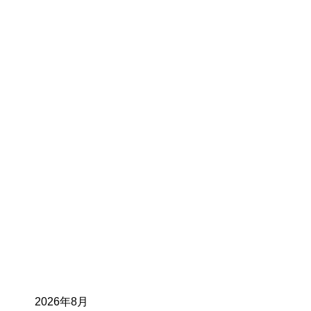
2026年8月