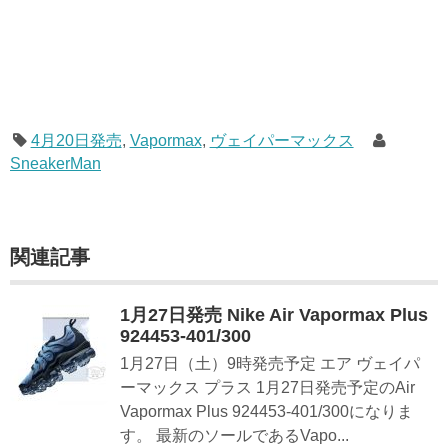
4月20日発売
,
Vapormax
,
ヴェイパーマックス
SneakerMan
関連記事
1月27日発売 Nike Air Vapormax Plus
924453-401/300
1月27日（土）9時発売予定 エア ヴェイパ
ーマックス プラス 1月27日発売予定のAir
Vapormax Plus 924453-401/300になりま
す。 最新のソールであるVapo...