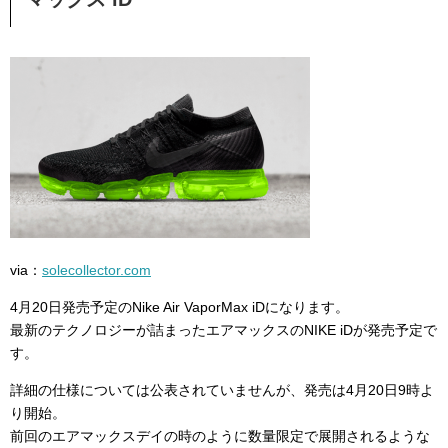
via：
solecollector.com
4月20日発売予定のNike Air VaporMax iDになります。
最新のテクノロジーが詰まったエアマックスのNIKE iDが発売予定で
す。
詳細の仕様については公表されていませんが、発売は4月20日9時よ
り開始。
前回のエアマックスデイの時のように数量限定で展開されるような