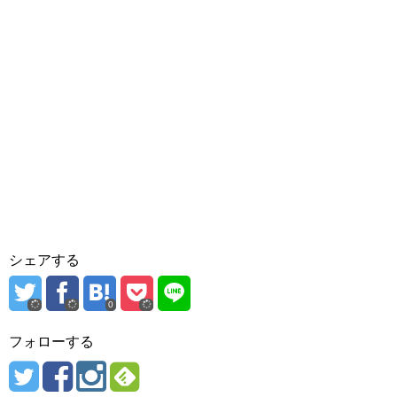
シェアする
0
フォローする