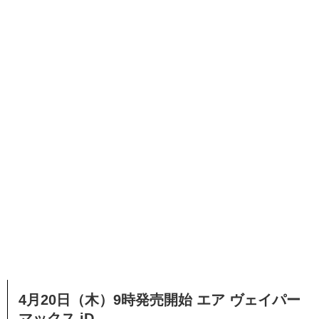
4月20日（木）9時発売開始 エア ヴェイパー
マックス iD