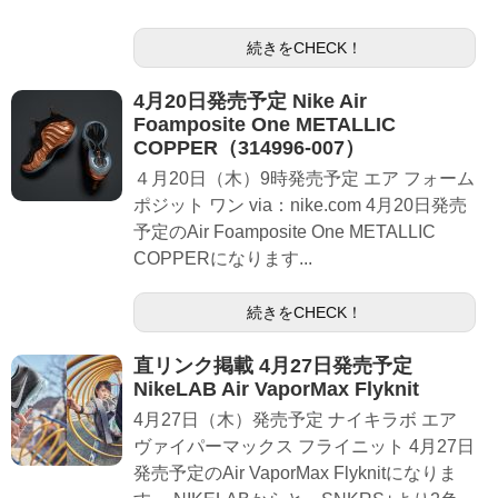
続きをCHECK！
4月20日発売予定 Nike Air
Foamposite One METALLIC
COPPER（314996-007）
４月20日（木）9時発売予定 エア フォーム
ポジット ワン via：nike.com 4月20日発売
予定のAir Foamposite One METALLIC
COPPERになります...
続きをCHECK！
直リンク掲載 4月27日発売予定
NikeLAB Air VaporMax Flyknit
4月27日（木）発売予定 ナイキラボ エア
ヴァイパーマックス フライニット 4月27日
発売予定のAir VaporMax Flyknitになりま