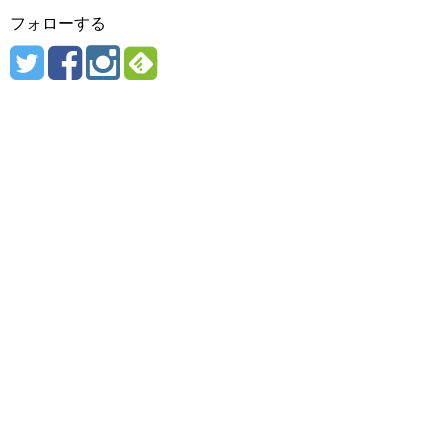
フォローする