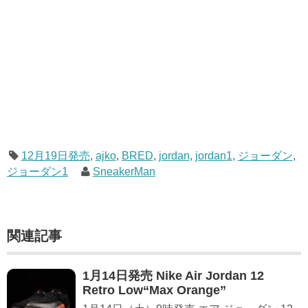
12月19日発売
,
ajko
,
BRED
,
jordan
,
jordan1
,
ジョーダン
,
ジョーダン1
SneakerMan
関連記事
1月14日発売 Nike Air Jordan 12
Retro Low“Max Orange”