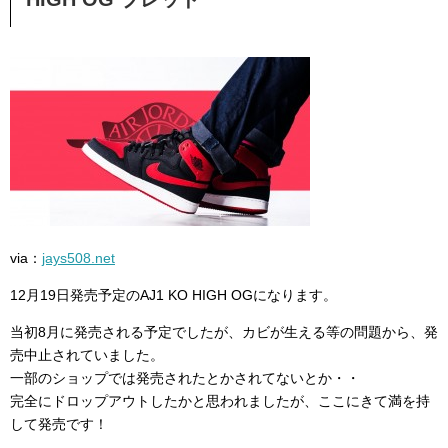
via：
jays508.net
12月19日発売予定のAJ1 KO HIGH OGになります。
当初8月に発売される予定でしたが、カビが生える等の問題から、発
売中止されていました。
一部のショップでは発売されたとかされてないとか・・
完全にドロップアウトしたかと思われましたが、ここにきて満を持
して発売です！