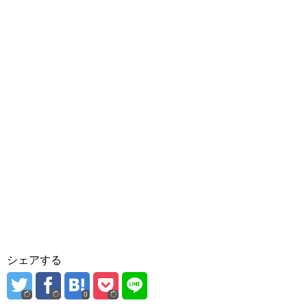
シェアする
0