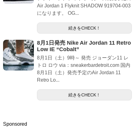
Air Jordan 1 Flyknit SHADOW 919704-003
になります。 OG...
続きをCHECK！
8月1日発売 Nike Air Jordan 11 Retro
Low IE “Cobalt”
8月1日（土）9時～ 発売 ジョーダン11 レ
トロ ロウ via：sneakerbardetroit.com 国内
8月1日（土）発売予定のAir Jordan 11
Retro Lo...
続きをCHECK！
Sponsored