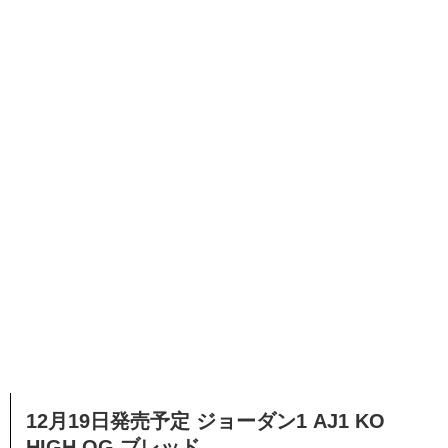
12月19日発売予定 ジョーダン1 AJ1 KO
HIGH OG ブレッド