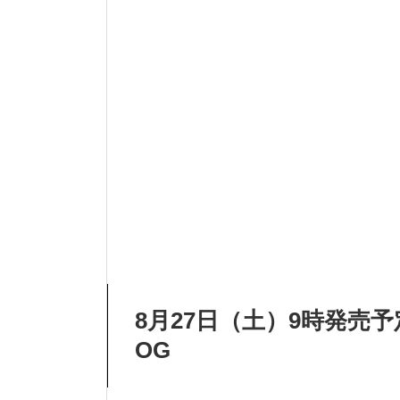
8月27日（土）9時発売予定
OG