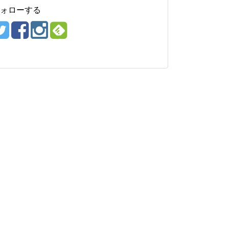
ォローする