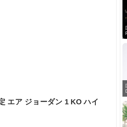
 エア ジョーダン 1 KO ハイ