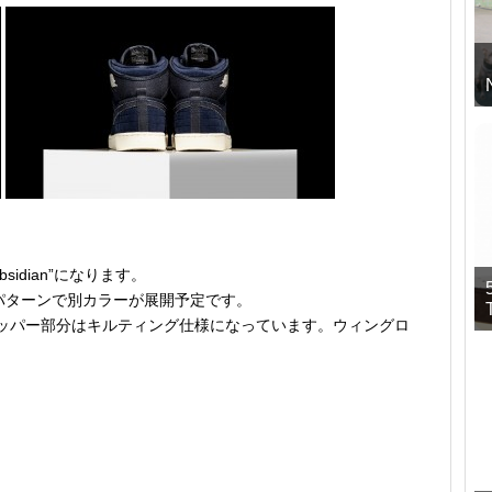
“Obsidian”になります。
パターンで別カラーが展開予定です。
ッパー部分はキルティング仕様になっています。ウィングロ
。