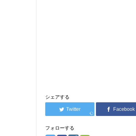
シェアする
フォローする