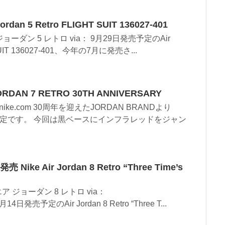
rdan 5 Retro FLIGHT SUIT 136027-401
ョーダン 5 レトロ via： 9月29日発売予定のAir
T SUIT 136027-401、今年の7月に発売さ...
DAN 7 RETRO 30TH ANNIVERSARY
ike.com 30周年を迎えたJORDAN BRANDより
売予定です。 今回は黒ベースにインフラレッドをジャン
ke Air Jordan 8 Retro “Three Time’s
ア ジョーダン 8 レトロ via：
1月14日発売予定のAir Jordan 8 Retro “Three T...