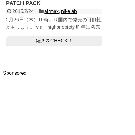
PATCH PACK
2015/2/24
airmax
,
nikelab
2月26日（木）10時より国内で発売の可能性
があります。 via：highsnobiety 昨年に発売
したカモフラージュコレクションの続編と噂
続きをCHECK！
されるAIR MAX 1のニューモデルです。 ...
Sponsored