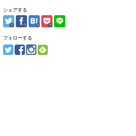
シェアする
0
フォローする