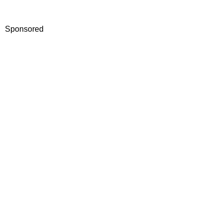
Sponsored