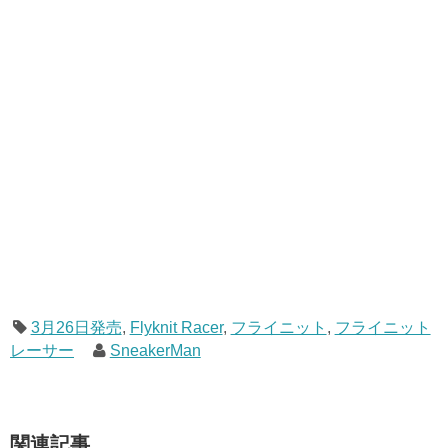
3月26日発売
,
Flyknit Racer
,
フライニット
,
フライニット
レーサー
SneakerMan
関連記事