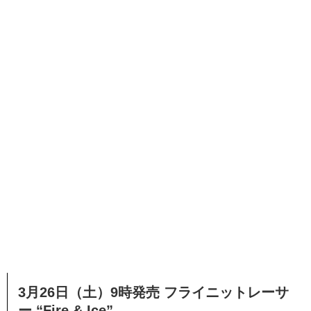
3月26日（土）9時発売 フライニットレーサ
ー “Fire & Ice”