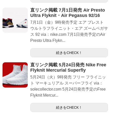
直リンク掲載 7月1日発売 Air Presto
Ultra Flyknit・Air Pegasus 92/16
7月1日（金）9時発売予定 エア プレスト
ウルトラフライニット・エア ズームペガサ
ス 92 via：nike.com 7月1日発売予定のAir
Presto Ultra Flykn...
続きをCHECK！
直リンク掲載 5月24日発売 Nike Free
Flyknit Mercurial Superfly
5月24日（火）9時発売 フリー フライニッ
ト マーキュリアル スーパーフライ via：
solecollector.com 5月24日発売予定のFree
Flyknit Mercur...
続きをCHECK！