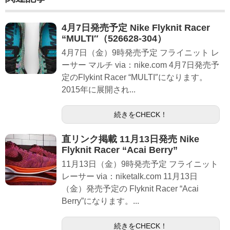
4月7日発売予定 Nike Flyknit Racer
“MULTI″（526628-304）
4月7日（金）9時発売予定 フライニット レ
ーサー マルチ via：nike.com 4月7日発売予
定のFlykint Racer “MULTI″になります。
2015年に展開され...
続きをCHECK！
直リンク掲載 11月13日発売 Nike
Flyknit Racer “Acai Berry”
11月13日（金）9時発売予定 フライニット
レーサー via：niketalk.com 11月13日
（金）発売予定の Flyknit Racer “Acai
Berry”になります。...
続きをCHECK！