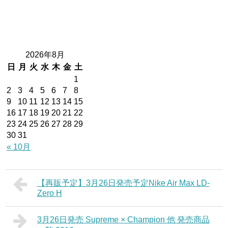
2026年8月
日
月
火
水
木
金
土
1
2
3
4
5
6
7
8
9
10
11
12
13
14
15
16
17
18
19
20
21
22
23
24
25
26
27
28
29
30
31
« 10月
【再販予定】3月26日発売予定Nike Air Max LD-
Zero H
3月26日発売 Supreme × Champion 他 発売商品