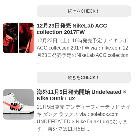
続きをCHECK！
12月23日発売 NikeLab ACG
collection 2017FW
12月23日（土）10時発売予定 ナイキラボ
ACG collection 2017FW via：nike.com 12
月23日発売予定のNikeLab ACG collection
...
続きをCHECK！
海外11月5日発売開始 Undefeated ×
Nike Dunk Lux
11月5日発売 アンディーフィーテッド ナイ
キ ダンク ラックス via：solebox.com
UNDEFEATED × Nike Dunk Luxになりま
す。 海外では11月5日...