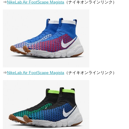
⇒
NikeLab Air FootScape Magista
（ナイキオンラインリンク）
⇒
NikeLab Air FootScape Magista
（ナイキオンラインリンク）