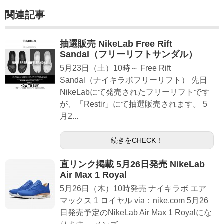
関連記事
抽選販売 NikeLab Free Rift
Sandal（フリーリフトサンダル）
5月23日（土）10時～ Free Rift
Sandal（ナイキラボフリーリフト） 先日
NikeLabにて発売されたフリーリフトです
が、「Restir」にて抽選販売されます。 5
月2...
続きをCHECK！
直リンク掲載 5月26日発売 NikeLab
Air Max 1 Royal
5月26日（木）10時発売 ナイキラボ エア
マックス 1 ロイヤル via：nike.com 5月26
日発売予定のNikeLab Air Max 1 Royalにな