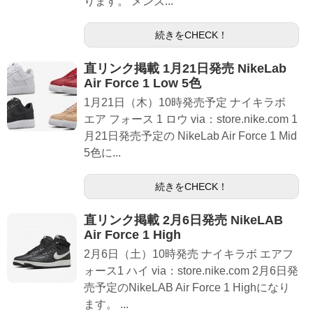
ります。 メンズ...
続きをCHECK！
直リンク掲載 1月21日発売 NikeLab
Air Force 1 Low 5色
1月21日（木）10時発売予定 ナイキラボ
エア フォース 1 ロウ via：store.nike.com 1
月21日発売予定の NikeLab Air Force 1 Mid
5色に...
続きをCHECK！
直リンク掲載 2月6日発売 NikeLAB
Air Force 1 High
2月6日（土）10時発売 ナイキラボ エアフ
ォース1 ハイ via：store.nike.com 2月6日発
売予定のNikeLAB Air Force 1 Highになり
ます。 ...