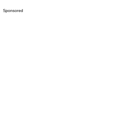
Sponsored