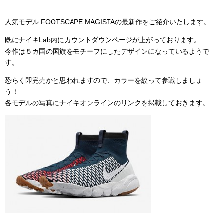
人気モデル FOOTSCAPE MAGISTAの最新作をご紹介いたします。
既にナイキLab内にカウントダウンページが上がっております。
今作は５カ国の国旗をモチーフにしたデザインになっているようで
す。
恐らく即完売かと思われますので、カラーを絞って参戦しましょ
う！
各モデルの写真にナイキオンラインのリンクを掲載しておきます。