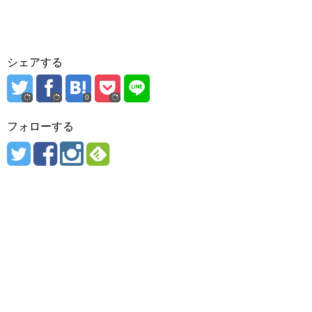
シェアする
0
フォローする