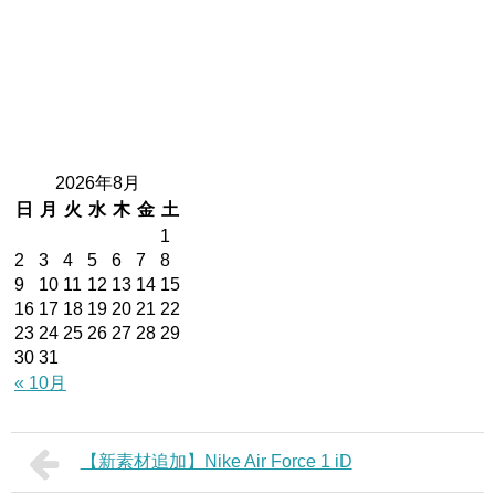
2026年8月
日
月
火
水
木
金
土
1
2
3
4
5
6
7
8
9
10
11
12
13
14
15
16
17
18
19
20
21
22
23
24
25
26
27
28
29
30
31
« 10月
【新素材追加】Nike Air Force 1 iD