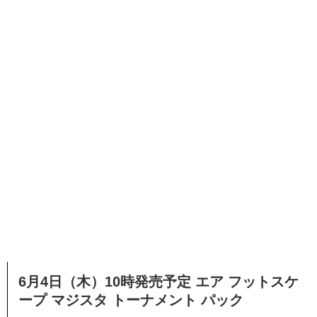
6月4日（木）10時発売予定 エア フットスケ
ープ マジスタ トーナメント パック