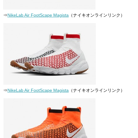
⇒
NikeLab Air FootScape Magista
（ナイキオンラインリンク）
⇒
NikeLab Air FootScape Magista
（ナイキオンラインリンク）