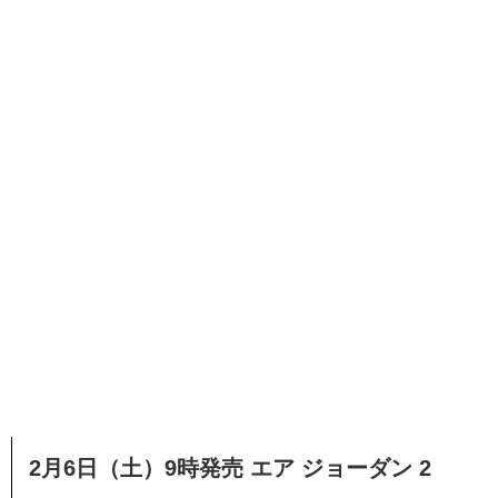
2月6日（土）9時発売 エア ジョーダン 2