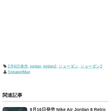
2月6日発売
,
jordan
,
jordan2
,
ジョーダン
,
ジョーダン2
SneakerMan
関連記事
9月16日発売 Nike Air Jordan 8 Retro