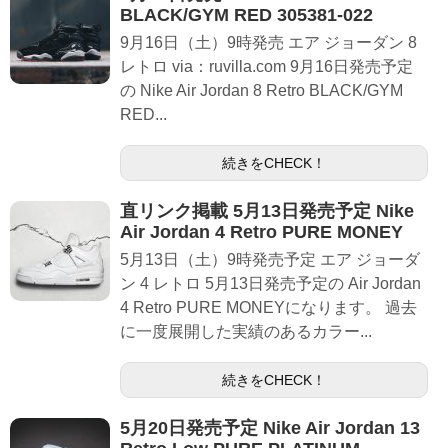
BLACK/GYM RED 305381-022
9月16日（土）9時発売 エア ジョーダン 8
レトロ via：ruvilla.com 9月16日発売予定
の Nike Air Jordan 8 Retro BLACK/GYM
RED...
続きをCHECK！
直リンク掲載 5月13日発売予定 Nike
Air Jordan 4 Retro PURE MONEY
5月13日（土）9時発売予定 エア ジョーダ
ン 4 レトロ 5月13日発売予定の Air Jordan
4 Retro PURE MONEYになります。 過去
に一度展開した実績のあるカラー...
続きをCHECK！
5月20日発売予定 Nike Air Jordan 13