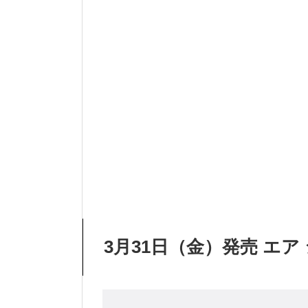
3月31日（金）発売 エア 