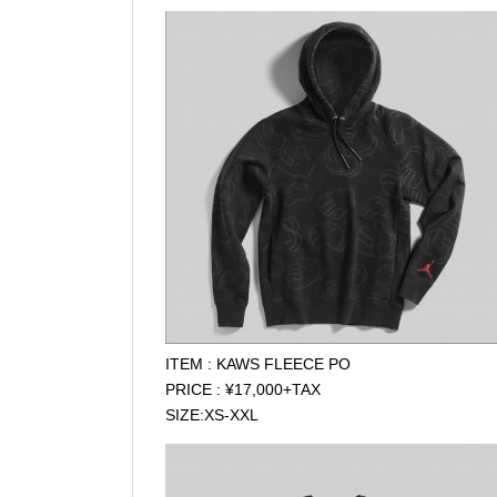
ITEM : KAWS FLEECE PO
PRICE : ¥17,000+TAX
SIZE:XS-XXL