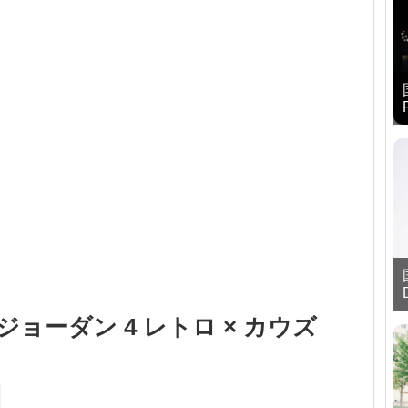
ジョーダン 4 レトロ × カウズ