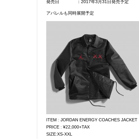
発売日 ：2017年3月31日発売予定
アパレルも同時展開予定
ITEM : JORDAN ENERGY COACHES JACKET
PRICE : ¥22,000+TAX
SIZE:XS-XXL