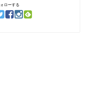
ォローする