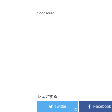
Sponsored
シェアする