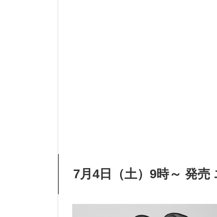
7月4日（土）9時～ 発売 