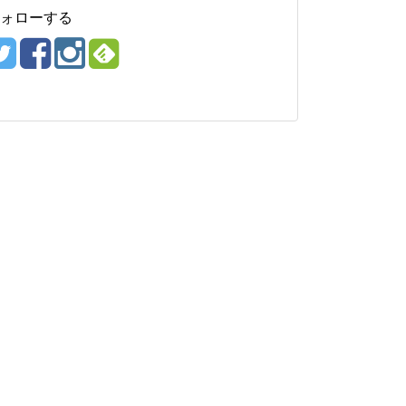
ォローする