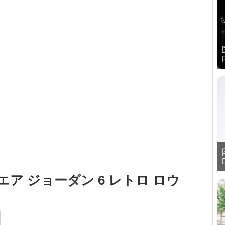
エア ジョーダン 6 レトロ ロウ