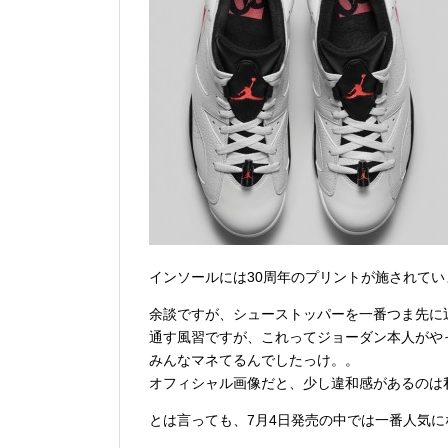
インソールには30周年のプリントが施されてい
余談ですが、シューストッパーを一番つま先に
通す風習ですが、これってジョーダン本人がや
みんなマネてるんでしたっけ。。
オフィシャル画像だと、少し違和感があるのは
とは言っても、7月4日発売の中では一番人気