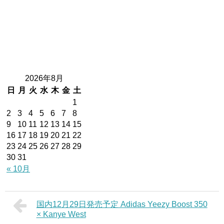
2026年8月
日
月
火
水
木
金
土
1
2
3
4
5
6
7
8
9
10
11
12
13
14
15
16
17
18
19
20
21
22
23
24
25
26
27
28
29
30
31
« 10月
国内12月29日発売予定 Adidas Yeezy Boost 350
× Kanye West