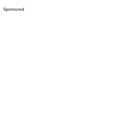
Sponsored