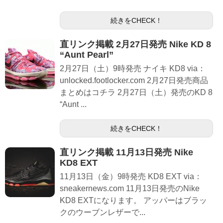
続きをCHECK！
直リンク掲載 2月27日発売 Nike KD 8
“Aunt Pearl”
2月27日（土）9時発売 ナイキ KD8 via：
unlocked.footlocker.com 2月27日発売商品
まとめはコチラ 2月27日（土）発売のKD 8
“Aunt ...
続きをCHECK！
直リンク掲載 11月13日発売 Nike
KD8 EXT
11月13日（金）9時発売 KD8 EXT via：
sneakernews.com 11月13日発売のNike
KD8 EXTになります。 アッパーはブラッ
クのウーブンレザーで...