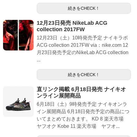
続きをCHECK！
12月23日発売 NikeLab ACG
collection 2017FW
12月23日（土）10時発売予定 ナイキラボ
ACG collection 2017FW via：nike.com 12
月23日発売予定のNikeLab ACG collection
...
続きをCHECK！
直リンク掲載 6月18日発売 ナイキオ
ンライン展開商品
6月18日（土）9時発売予定 ナイキオンラ
イン展開商品 6月18日発売予定の商品につ
いてまとめておきます。 KD 8 楽天市場
ヤフオク Kobe 11 楽天市場 ヤフオ...