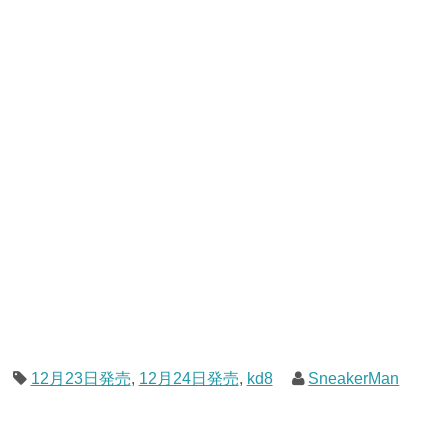
12月23日発売
,
12月24日発売
,
kd8
SneakerMan