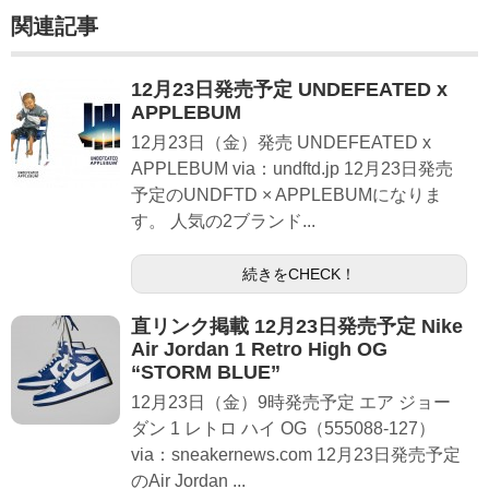
関連記事
12月23日発売予定 UNDEFEATED x
APPLEBUM
12月23日（金）発売 UNDEFEATED x
APPLEBUM via：undftd.jp 12月23日発売
予定のUNDFTD × APPLEBUMになりま
す。 人気の2ブランド...
続きをCHECK！
直リンク掲載 12月23日発売予定 Nike
Air Jordan 1 Retro High OG
“STORM BLUE”
12月23日（金）9時発売予定 エア ジョー
ダン 1 レトロ ハイ OG（555088-127）
via：sneakernews.com 12月23日発売予定
のAir Jordan ...