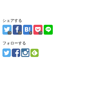
シェアする
0
フォローする