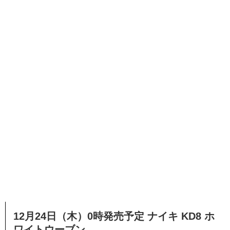
12月24日（木）0時発売予定 ナイキ KD8 ホ
ワイトウーブン