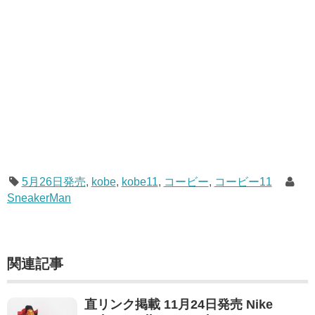
5月26日発売
,
kobe
,
kobe11
,
コービー
,
コービー11
SneakerMan
関連記事
直リンク掲載 11月24日発売 Nike