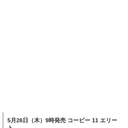
5月26日（木）9時発売 コービー 11 エリー
ト