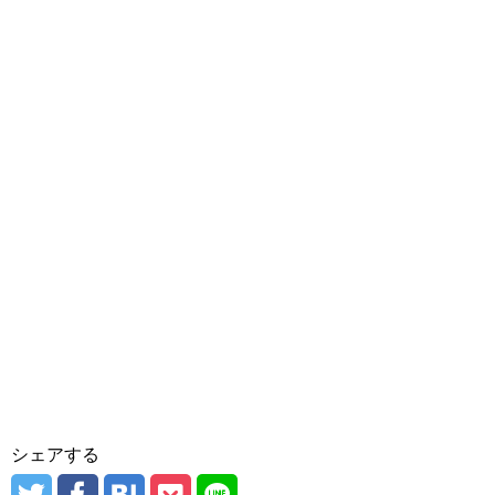
シェアする