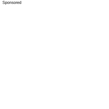
Sponsored