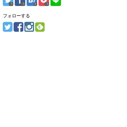
0
フォローする