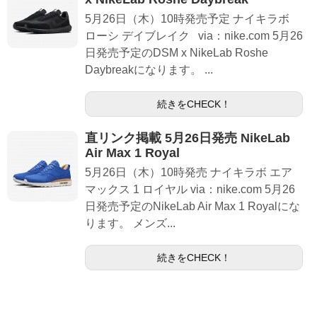
5月26日（木）10時発売予定 ナイキラボ
ローシ デイブレイク via：nike.com 5月26
日発売予定のDSM x NikeLab Roshe
Daybreakになります。 ...
続きをCHECK！
直リンク掲載 5月26日発売 NikeLab
Air Max 1 Royal
5月26日（木）10時発売 ナイキラボ エア
マックス 1 ロイヤル via：nike.com 5月26
日発売予定のNikeLab Air Max 1 Royalにな
ります。 メンズ...
続きをCHECK！