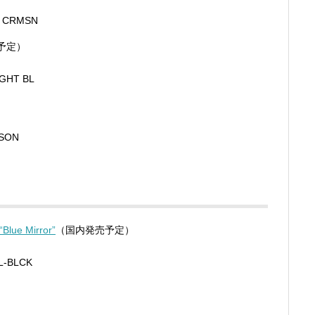
 CRMSN
売予定）
HT BL
）
SON
Blue Mirror”
（国内発売予定）
-BLCK