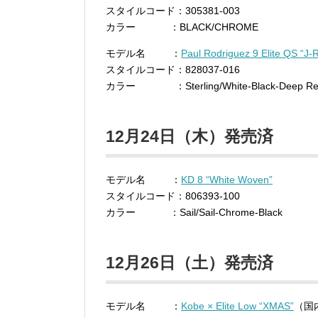
スタイルコード：305381-003
カラー ：BLACK/CHROME
モデル名 ：
Paul Rodriguez 9 Elite QS “J
スタイルコード：828037-016
カラー ：Sterling/White-Black-Deep Re
12月24日（木）発売済
モデル名 ：
KD 8 “White Woven”
スタイルコード：806393-100
カラー ：Sail/Sail-Chrome-Black
12月26日（土）発売済
モデル名 ：
Kobe × Elite Low “XMAS”
（国