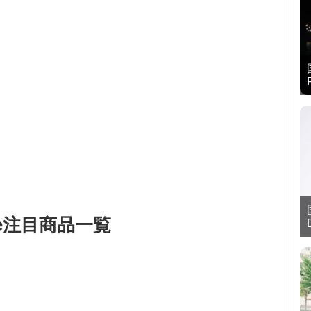
ike注目商品一覧