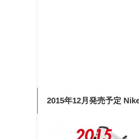
2015年12月発売予定 N