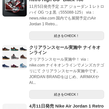
11月5日発売予定 エア ジョーダン 1 レトロ
ハイ OG つま黒（555088-125） via：
news.nike.com 国内でも展開予定のAir
Jordan 1 Retro...
続きをCHECK！
クリアランスセール実施中 ナイキオ
ンライン
クリアランスセール実施中！ via：
nike.com ナイキオンラインでメンズカテゴ
リにて クリアランスセール実施中です。
JORDAN BRANDをはじめ、AIRMAXや
AI...
続きをCHECK！
4月11日発売 Nike Air Jordan 1 Retro