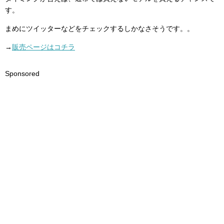
す。
まめにツイッターなどをチェックするしかなさそうです。。
→
販売ページはコチラ
Sponsored