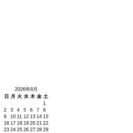
2026年8月
日
月
火
水
木
金
土
1
2
3
4
5
6
7
8
9
10
11
12
13
14
15
16
17
18
19
20
21
22
23
24
25
26
27
28
29