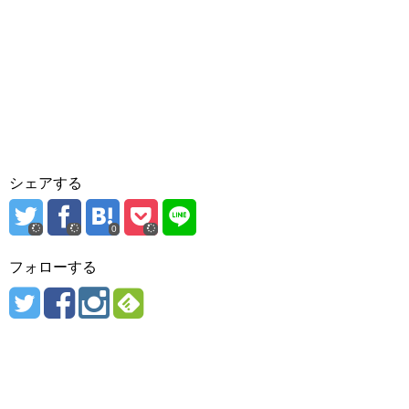
シェアする
0
フォローする