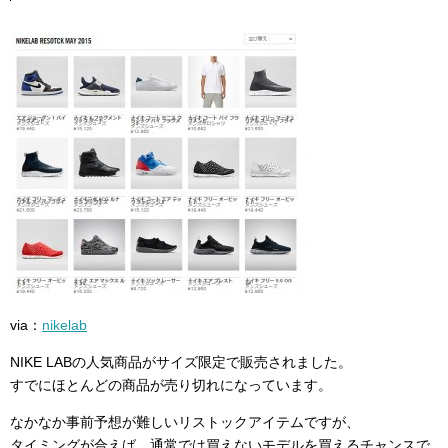
via：
nikelab
NIKE LABの人気商品がサイズ限定で販売されました。
すでにほとんどの商品が売り切れになっています。
なかなか事前予想が難しいリストックアイテムですが、
タイミングが合えば、通常では買えないモデルを買えるチャンスで