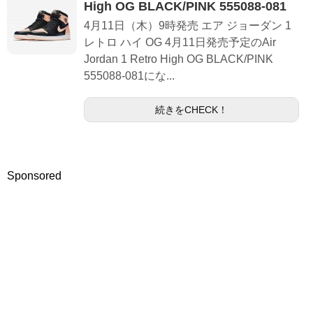
High OG BLACK/PINK 555088-081
4月11日（木）9時発売 エア ジョーダン 1
レトロ ハイ OG 4月11日発売予定のAir
Jordan 1 Retro High OG BLACK/PINK
555088-081にな...
続きをCHECK！
Sponsored