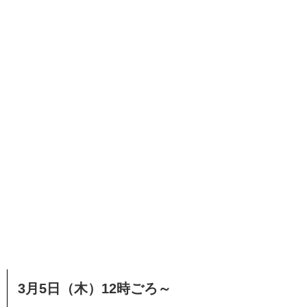
3月5日（木）12時ごろ～