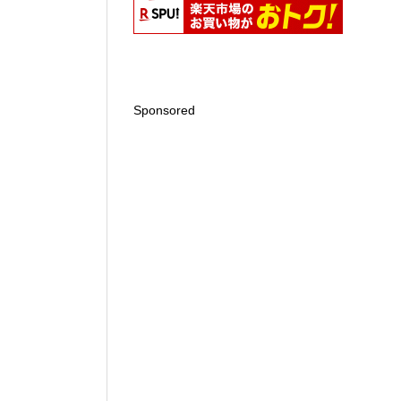
Sponsored