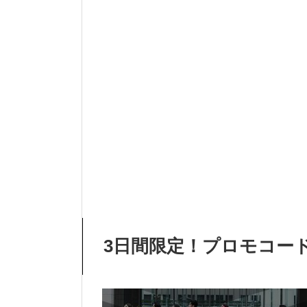
3日間限定！プロモコード