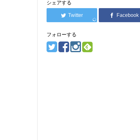
シェアする
フォローする