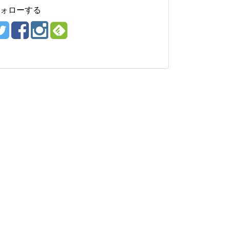
ォローする