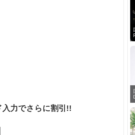
入力でさらに割引!!