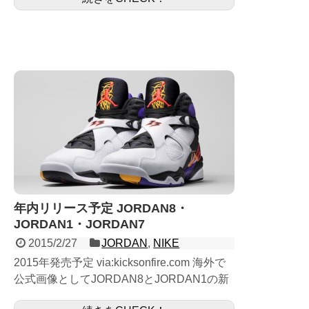
年内リリース予定 JORDAN8・
JORDAN1・JORDAN7
2015/2/27
JORDAN
,
NIKE
2015年発売予定 via:kicksonfire.com 海外で
公式画像としてJORDAN8とJORDAN1の新
作がリークされています。 JORDAN8の黒×