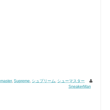
master
,
Supreme
,
シュプリーム
,
シューマスター
SneakerMan