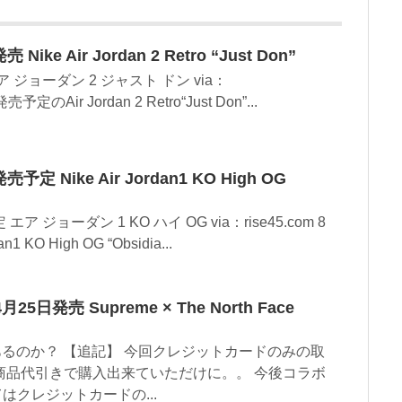
ke Air Jordan 2 Retro “Just Don”
 ジョーダン 2 ジャスト ドン via：
売予定のAir Jordan 2 Retro“Just Don”...
 Nike Air Jordan1 KO High OG
 ジョーダン 1 KO ハイ OG via：rise45.com 8
KO High OG “Obsidia...
日発売 Supreme × The North Face
あるのか？ 【追記】 今回クレジットカードのみの取
商品代引きで購入出来ていただけに。。 今後コラボ
はクレジットカードの...