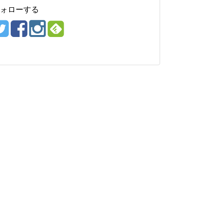
ォローする