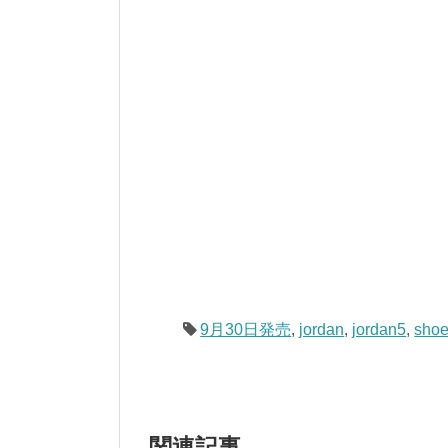
9月30日発売
,
jordan
,
jordan5
,
shoe
関連記事