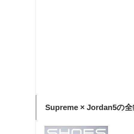
Supreme × Jordan