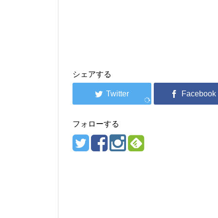
シェアする
フォローする