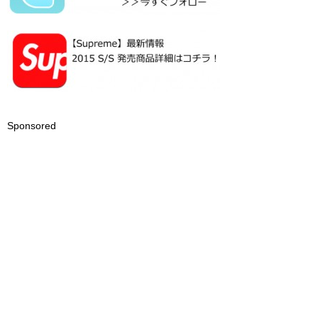
Sponsored