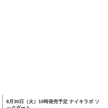
6月30日（火）10時発売予定 ナイキラボ ソ
ックダート