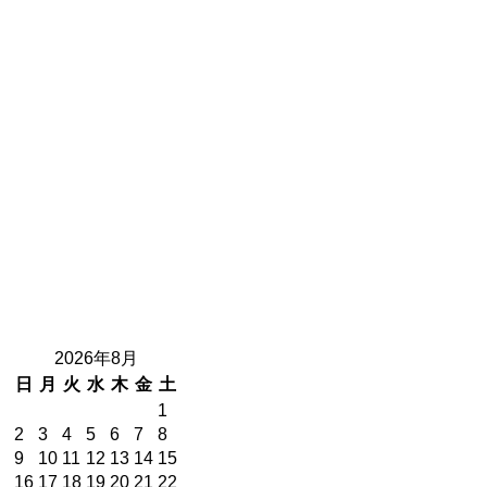
2026年8月
日
月
火
水
木
金
土
1
2
3
4
5
6
7
8
9
10
11
12
13
14
15
16
17
18
19
20
21
22