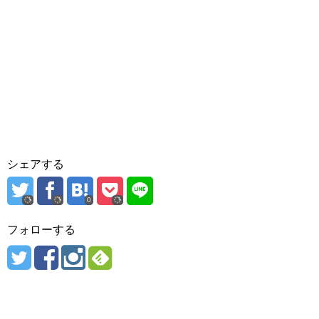
シェアする
0
フォローする