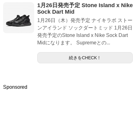
1月26日発売予定 Stone Island x Nike
Sock Dart Mid
1月26日（木）発売予定 ナイキラボ ストー
ンアイランド ソックダートミッド 1月26日
発売予定のStone Island x Nike Sock Dart
Midになります。 Supremeとの...
続きをCHECK！
Sponsored