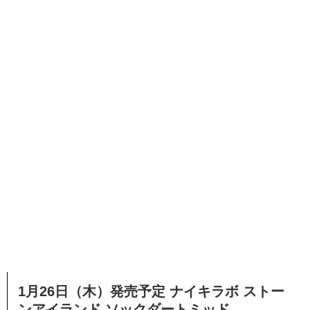
1月26日（木）発売予定 ナイキラボ ストー
ンアイランド ソックダートミッド