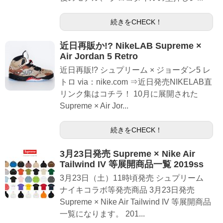
続きをCHECK！
近日再販か!? NikeLAB Supreme ×
Air Jordan 5 Retro
近日再販!? シュプリーム × ジョーダン5 レ
トロ via：nike.com ⇒近日発売NIKELAB直
リンク集はコチラ！ 10月に展開された
Supreme × Air Jor...
続きをCHECK！
3月23日発売 Supreme × Nike Air
Tailwind IV 等展開商品一覧 2019ss
3月23日（土）11時頃発売 シュプリーム
ナイキコラボ等発売商品 3月23日発売
Supreme × Nike Air Tailwind IV 等展開商品
一覧になります。 201...