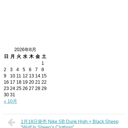
2026年8月
日
月
火
水
木
金
土
1
2
3
4
5
6
7
8
9
10
11
12
13
14
15
16
17
18
19
20
21
22
23
24
25
26
27
28
29
30
31
« 10月
1月18日発売 Nike SB Dunk High × Black Sheep
“Wolf In Sheep’s Clothing”