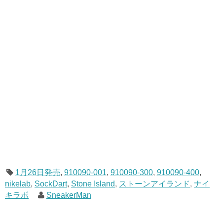
1月26日発売
,
910090-001
,
910090-300
,
910090-400
,
nikelab
,
SockDart
,
Stone Island
,
ストーンアイランド
,
ナイ
キラボ
SneakerMan