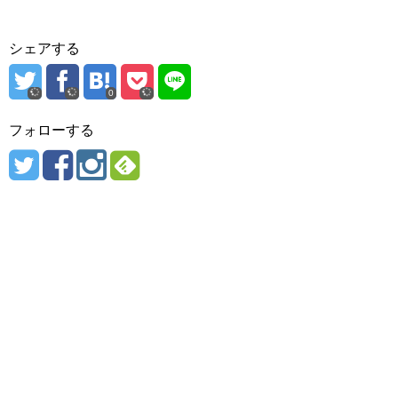
シェアする
0
フォローする