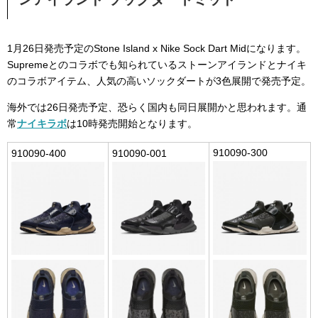
1月26日発売予定のStone Island x Nike Sock Dart Midになります。
Supremeとのコラボでも知られているストーンアイランドとナイキ
のコラボアイテム、人気の高いソックダートが3色展開で発売予定。
海外では26日発売予定、恐らく国内も同日展開かと思われます。通
常
ナイキラボ
は10時発売開始となります。
910090-300
910090-400
910090-001