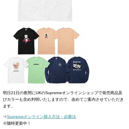
明日21日の夜間にUKのSupremeオンラインショップで発売商品及
びカラーも含め判明いたしますので、改めてご案内させていただき
ます。
⇒
Supremeオンライン購入方法・必勝法
※随時更新中！