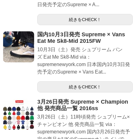
日発売予定のSupreme × A...
続きをCHECK！
国内10月3日発売 Supreme × Vans
Eat Me Sk8-Mid 2015FW
10月3日（土）発売 シュプリーム バン
ズ Eat Me Sk8-Mid via：
supremenewyork.com 日本国内10月3日発
売予定のSupreme × Vans Eat...
続きをCHECK！
3月26日発売 Supreme × Champion
他 発売商品一覧 2016ss
3月26日（土）11時頃発売 シュプリーム×
チャンピオン 他 発売商品一覧 via：
supremenewyork.com 国内3月26日発売予