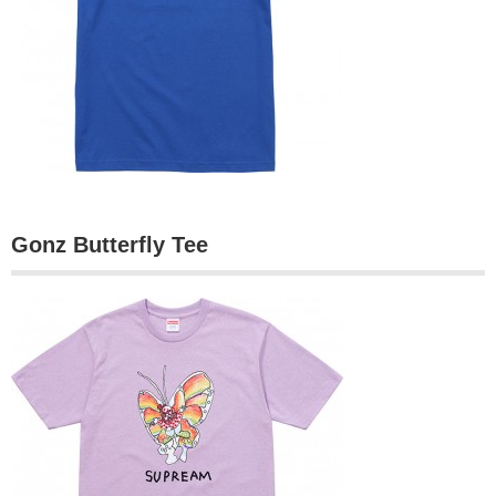
Gonz Butterfly Tee