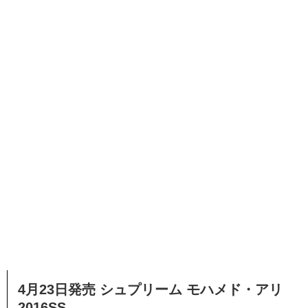
4月23日発売 シュプリーム モハメド・アリ
2016SS