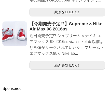
定の商品がUKのSupremeオンラインで...
続きをCHECK！
【今期発売予定!?】Supreme × Nike
Air Max 98 2016ss
近日発売予定!? シュプリーム × ナイキ エ
アマックス 98 2016ss via：nikelab 以前よ
り画像がリークされていたシュプリーム ×
エアマックス98がNikelab...
続きをCHECK！
Sponsored