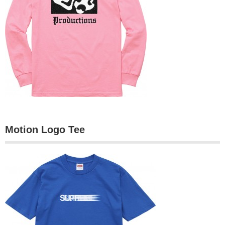
Motion Logo Tee