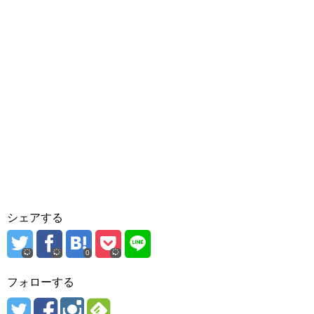
シェアする
0
フォローする