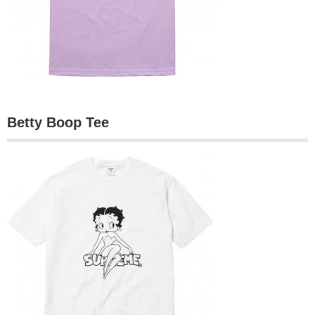
Betty Boop Tee