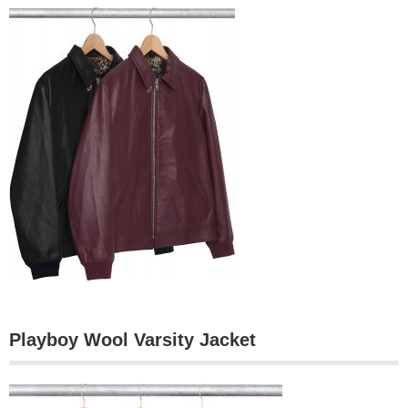
Playboy Wool Varsity Jacket