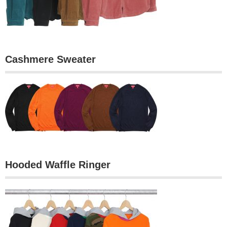
Cashmere Sweater
Hooded Waffle Ringer