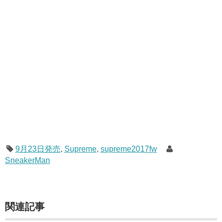
9月23日発売
,
Supreme
,
supreme2017fw
SneakerMan
関連記事