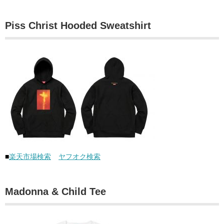
Piss Christ Hooded Sweatshirt
■
楽天市場検索
ヤフオク検索
Madonna & Child Tee