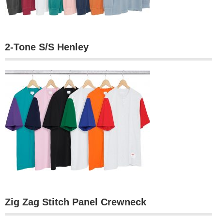
2-Tone S/S Henley
Zig Zag Stitch Panel Crewneck