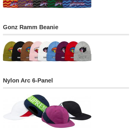
Gonz Ramm Beanie
Nylon Arc 6-Panel