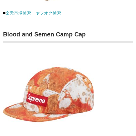
■
楽天市場検索
ヤフオク検索
Blood and Semen Camp Cap