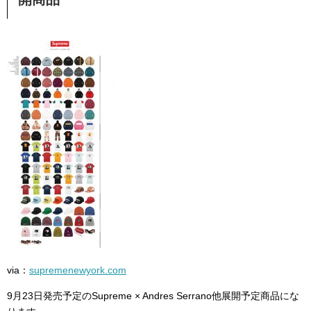
via：
supremenewyork.com
9月23日発売予定のSupreme × Andres Serrano他展開予定商品にな