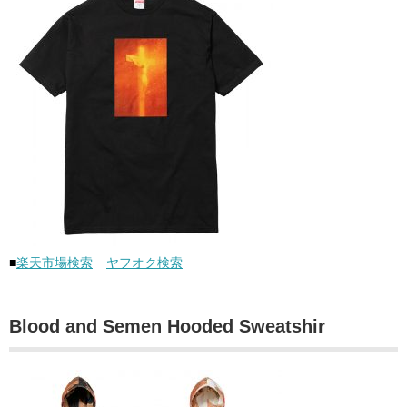
■
楽天市場検索
ヤフオク検索
Blood and Semen Hooded Sweatshir