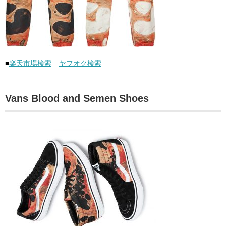
■
楽天市場検索
ヤフオク検索
Vans Blood and Semen Shoes