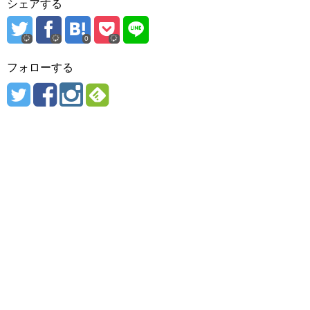
シェアする
0
フォローする