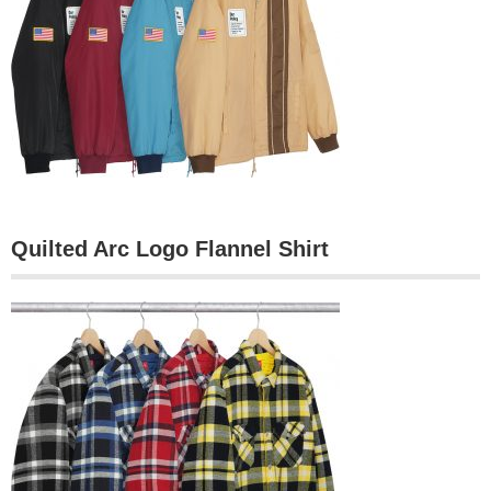
Quilted Arc Logo Flannel Shirt