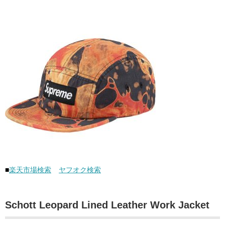
■
楽天市場検索
ヤフオク検索
Schott Leopard Lined Leather Work Jacket