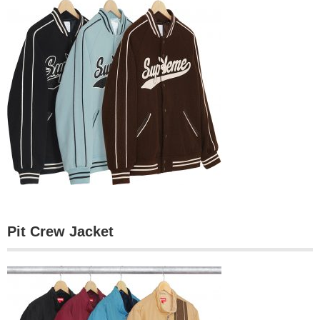
Pit Crew Jacket