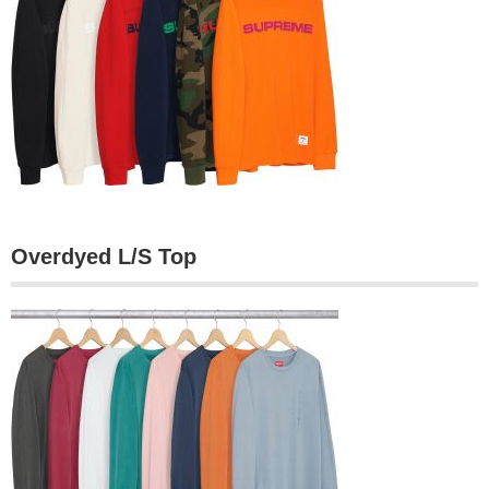
Overdyed L/S Top