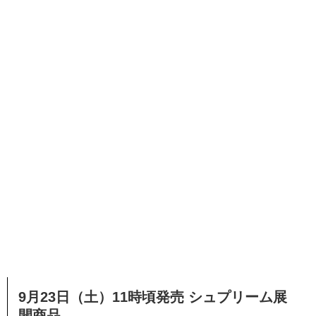
9月23日（土）11時頃発売 シュプリーム展
開商品