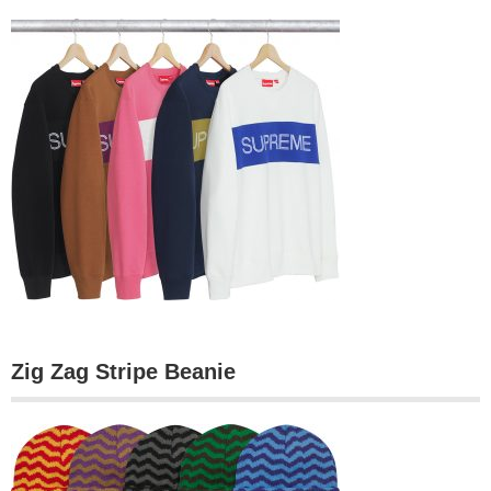
Zig Zag Stripe Beanie