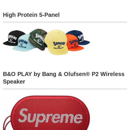
High Protein 5-Panel
B&O PLAY by Bang & Olufsen® P2 Wireless
Speaker