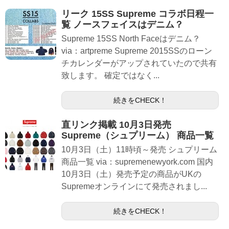
リーク 15SS Supreme コラボ日程一
覧 ノースフェイスはデニム？
Supreme 15SS North Faceはデニム？
via：artpreme Supreme 2015SSのローン
チカレンダーがアップされていたので共有
致します。 確定ではなく...
続きをCHECK！
直リンク掲載 10月3日発売
Supreme（シュプリーム） 商品一覧
10月3日（土）11時頃～発売 シュプリーム
商品一覧 via：supremenewyork.com 国内
10月3日（土）発売予定の商品がUKの
Supremeオンラインにて発売されまし...
続きをCHECK！