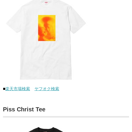
■
楽天市場検索
ヤフオク検索
Piss Christ Tee