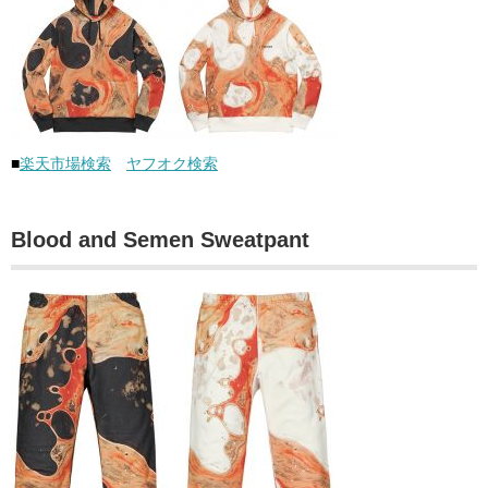
■
楽天市場検索
ヤフオク検索
Blood and Semen Sweatpant