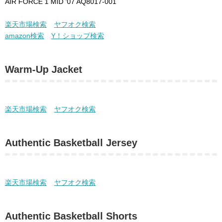
AIR FORCE 1 MID ’07 AQ8017-001
楽天市場検索
ヤフオク検索
amazon検索
Y！ショップ検索
Warm-Up Jacket
楽天市場検索
ヤフオク検索
Authentic Basketball Jersey
楽天市場検索
ヤフオク検索
Authentic Basketball Shorts