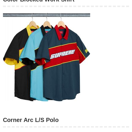
Corner Arc L/S Polo