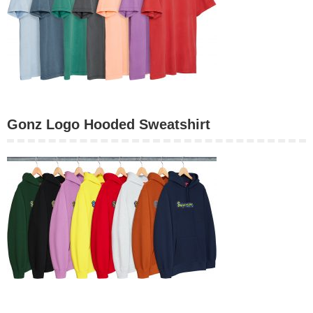
Gonz Logo Hooded Sweatshirt