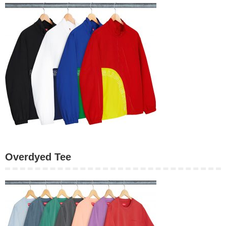
Overdyed Tee