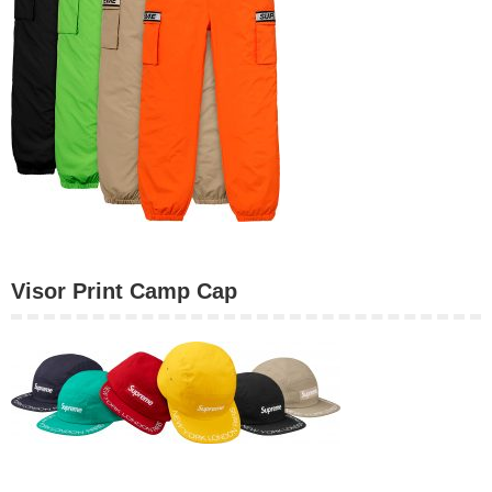
Visor Print Camp Cap