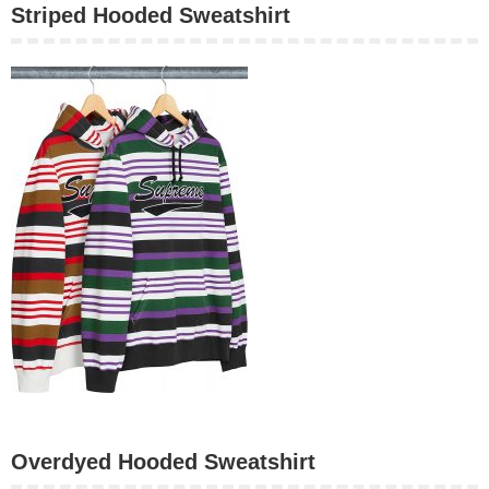
Striped Hooded Sweatshirt
Overdyed Hooded Sweatshirt