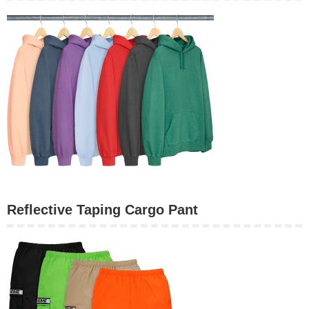
Reflective Taping Cargo Pant