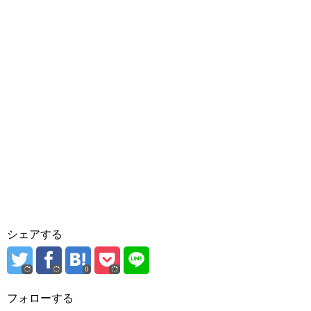
シェアする
0
フォローする