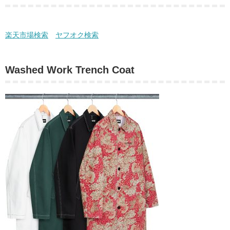
楽天市場検索
ヤフオク検索
Washed Work Trench Coat