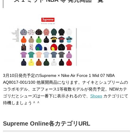
3月10日発売予定のSupreme × Nike Air Force 1 Mid 07 NBA
AQ8017-001/100 他展開商品になります。ナイキとシュプリームの
コラボモデル、エアフォース1等複数モデルが発売予定。NEWカテ
ゴリだとシューズは一番下に表示されるので、
Shoes
カテゴリにて
待機しましょう＾＾
Supreme Online各カテゴリURL