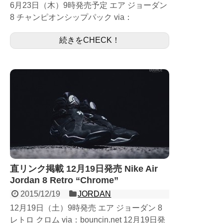
6月23日（木）9時発売予定 エア ジョーダン
8 チャンピオンシップパック via：
kicksonfire.com 国内6月23日発売予定のAir
続きをCHECK！
Jordan 8 Champion...
直リンク掲載 12月19日発売 Nike Air
Jordan 8 Retro “Chrome”
2015/12/19
JORDAN
12月19日（土）9時発売 エア ジョーダン 8
レトロ クロム via：bouncin.net 12月19日発