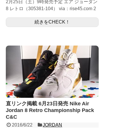
2月25日（土）9時発売予定 エア ジョーダン
8 レトロ（305381-104） via：rise45.com 2
月25日発売予定のAir Jordan 8 Reto
続きをCHECK！
ALTERN...
直リンク掲載 6月23日発売 Nike Air
Jordan 8 Retro Championship Pack
C&C
2016/6/22
JORDAN