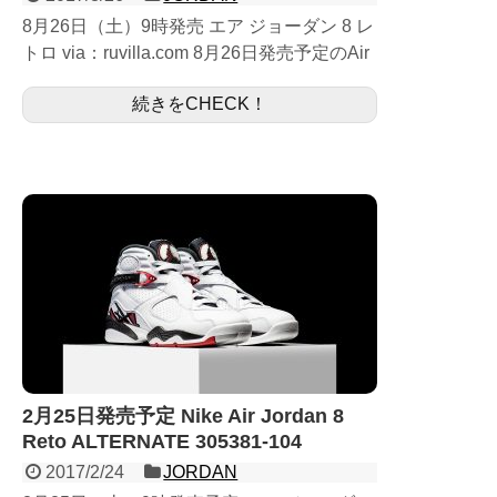
8月26日（土）9時発売 エア ジョーダン 8 レ
トロ via：ruvilla.com 8月26日発売予定のAir
Jordan 8 Retro COOL GREY になります。
続きをCHECK！
ク...
2月25日発売予定 Nike Air Jordan 8
Reto ALTERNATE 305381-104
2017/2/24
JORDAN