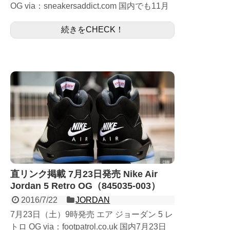
OG via：sneakersaddict.com 国内でも11月
25日発売を予定しているAir Jordan 3 Retro
続きをCHECK！
O...
直リンク掲載 7月23日発売 Nike Air
Jordan 5 Retro OG（845035-003）
2016/7/22
JORDAN
7月23日（土）9時発売 エア ジョーダン 5 レ
トロ OG via：footpatrol.co.uk 国内7月23日