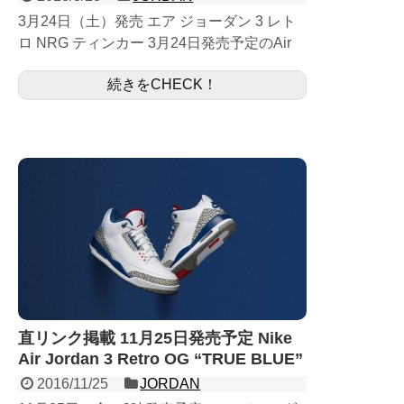
3月24日（土）発売 エア ジョーダン 3 レト
ロ NRG ティンカー 3月24日発売予定のAir
Jordan 3 Retro TINKER NRG AQ3835-160に
続きをCHECK！
なります。 デ...
直リンク掲載 11月25日発売予定 Nike
Air Jordan 3 Retro OG “TRUE BLUE”
2016/11/25
JORDAN