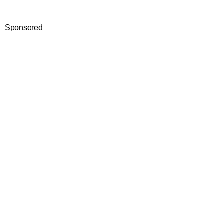
Sponsored