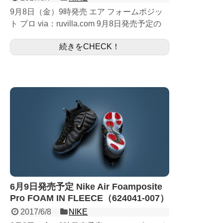
9月8日（金）9時発売 エア フォームポジッ
ト プロ via：ruvilla.com 9月8日発売予定の
Air Foamposite Pro ISLAND GREEN
続きをCHECK！
624041-...
6月9日発売予定 Nike Air Foamposite
Pro FOAM IN FLEECE（624041-007）
2017/6/8
NIKE