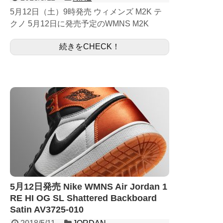
5月12日（土）9時発売 ウィメンズ M2K テ
クノ 5月12日に発売予定のWMNS M2K
TEKNO SUPREME MONARCH AO3108-
続きをCHECK！
600になります。 国内ではSNKR...
5月12日発売 Nike WMNS Air Jordan 1
RE HI OG SL Shattered Backboard
Satin AV3725-010