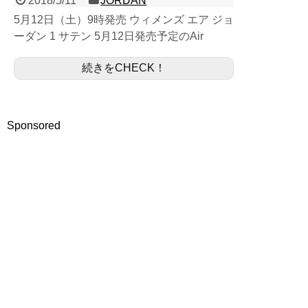
2018/5/11
JORDAN
5月12日（土）9時発売 ウィメンズ エア ジョ
ーダン 1 サテン 5月12日発売予定のAir
Jordan 1 Shattered Backboard Satin
続きをCHECK！
AV3725-010に...
Sponsored