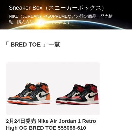
Sneaker Box（スニーカーボックス）
NIKE（JORDAN）やSUPREMEなどの限定商品、発売情
報、購入方法を紹介していきます
BRED TOE
一覧
2月24日発売 Nike Air Jordan 1 Retro
High OG BRED TOE 555088-610