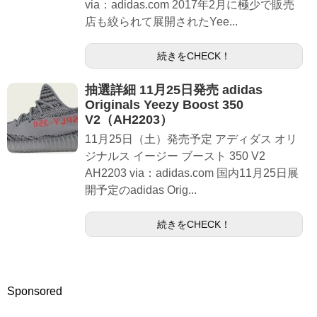
via：adidas.com 2017年2月に極少で販売
店も絞られて展開されたYee...
続きをCHECK！
抽選詳細 11月25日発売 adidas
Originals Yeezy Boost 350
V2（AH2203）
11月25日（土）発売予定 アディダス オリ
ジナルス イージー ブースト 350 V2
AH2203 via：adidas.com 国内11月25日展
開予定のadidas Orig...
続きをCHECK！
Sponsored