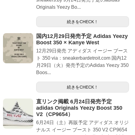
Originals Yeezy Bo...
続きをCHECK！
国内12月29日発売予定 Adidas Yeezy
Boost 350 × Kanye West
12月29日発売 アディダス イージー ブース
ト 350 via：sneakerbardetroit.com 国内12
月29日（火）発売予定のAdidas Yeezy 350
Boos...
続きをCHECK！
直リンク掲載 6月24日発売予定
adidas Originals Yeezy Boost 350
V2（CP9654）
6月24日（土）再販予定 アディダス オリジ
ナルス イージー ブースト 350 V2 CP9654