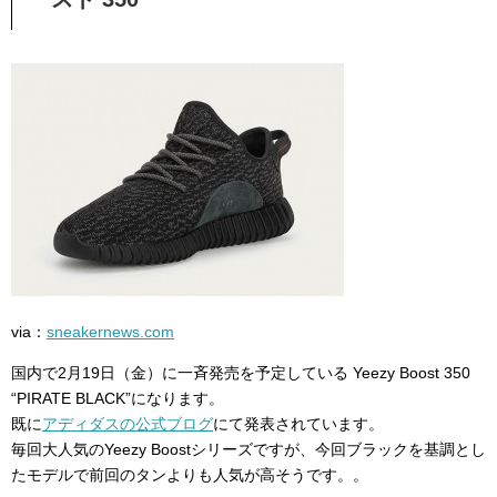
via：
sneakernews.com
国内で2月19日（金）に一斉発売を予定している Yeezy Boost 350
“PIRATE BLACK”になります。
既に
アディダスの公式ブログ
にて発表されています。
毎回大人気のYeezy Boostシリーズですが、今回ブラックを基調とし
たモデルで前回のタンよりも人気が高そうです。。