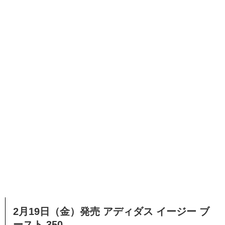
2月19日（金）発売 アディダス イージー ブ
ースト 350