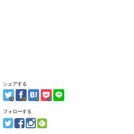
シェアする
0
フォローする