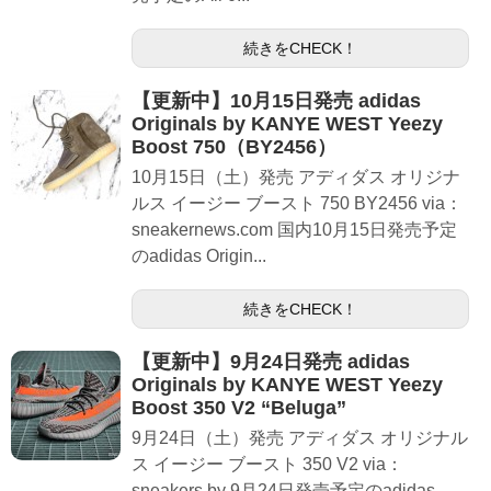
続きをCHECK！
【更新中】10月15日発売 adidas
Originals by KANYE WEST Yeezy
Boost 750（BY2456）
10月15日（土）発売 アディダス オリジナ
ルス イージー ブースト 750 BY2456 via：
sneakernews.com 国内10月15日発売予定
のadidas Origin...
続きをCHECK！
【更新中】9月24日発売 adidas
Originals by KANYE WEST Yeezy
Boost 350 V2 “Beluga”
9月24日（土）発売 アディダス オリジナル
ス イージー ブースト 350 V2 via：
sneakers.by 9月24日発売予定のadidas