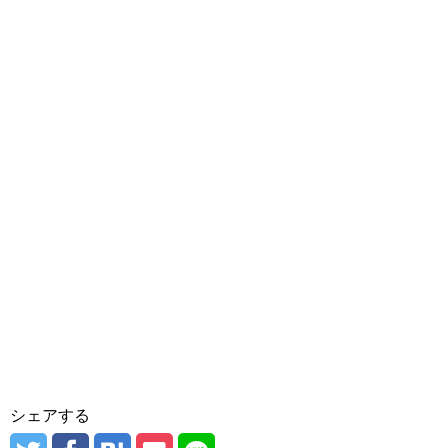
シェアする