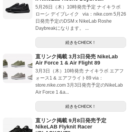
5月26日（木）10時発売予定 ナイキラボ
ローシ デイブレイク via：nike.com 5月26
日発売予定のDSM x NikeLab Roshe
Daybreakになります。 ...
続きをCHECK！
直リンク掲載 3月3日発売 NikeLab
Air Force 1 & Air Flight 89
3月3日（木）10時発売 ナイキラボ エアフ
ォース1 & エアフライト89 via：
store.nike.com 3月3日発売予定のNikeLab
Air Force 1 &a...
続きをCHECK！
直リンク掲載 9月8日発売予定
NikeLAB Flyknit Racer