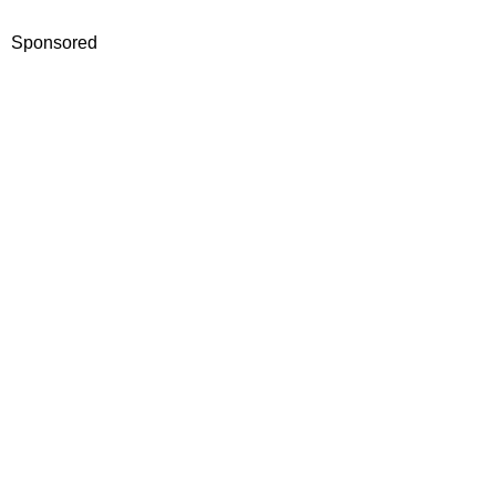
Sponsored