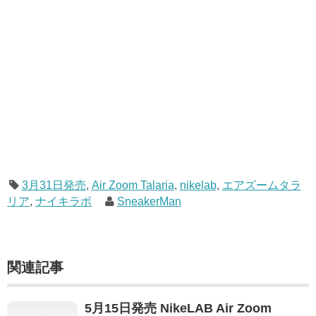
3月31日発売
,
Air Zoom Talaria
,
nikelab
,
エアズームタラ
リア
,
ナイキラボ
SneakerMan
関連記事
5月15日発売 NikeLAB Air Zoom