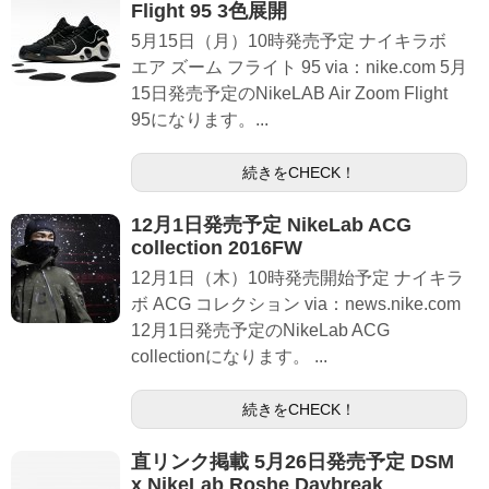
Flight 95 3色展開
5月15日（月）10時発売予定 ナイキラボ
エア ズーム フライト 95 via：nike.com 5月
15日発売予定のNikeLAB Air Zoom Flight
95になります。...
続きをCHECK！
12月1日発売予定 NikeLab ACG
collection 2016FW
12月1日（木）10時発売開始予定 ナイキラ
ボ ACG コレクション via：news.nike.com
12月1日発売予定のNikeLab ACG
collectionになります。 ...
続きをCHECK！
直リンク掲載 5月26日発売予定 DSM
x NikeLab Roshe Daybreak