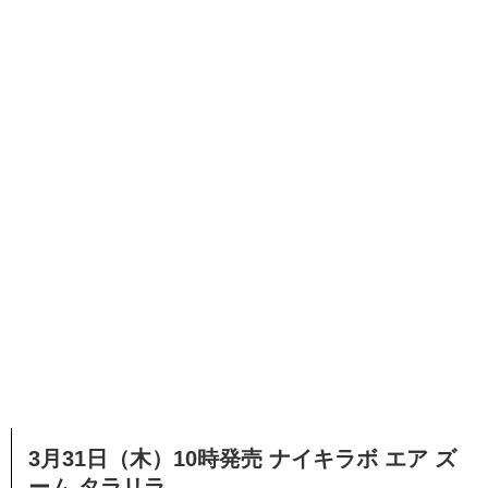
3月31日（木）10時発売 ナイキラボ エア ズ
ーム タラリラ