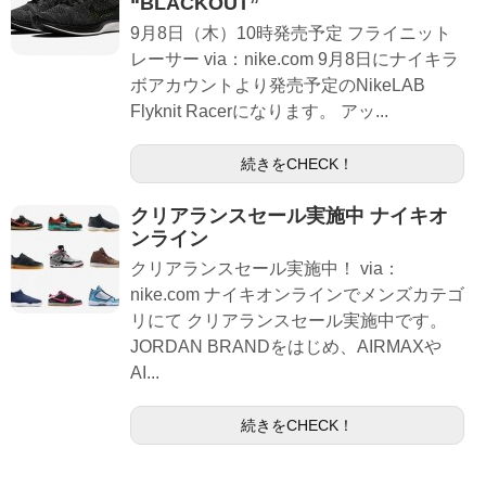
“BLACKOUT”
9月8日（木）10時発売予定 フライニット
レーサー via：nike.com 9月8日にナイキラ
ボアカウントより発売予定のNikeLAB
Flyknit Racerになります。 アッ...
続きをCHECK！
クリアランスセール実施中 ナイキオ
ンライン
クリアランスセール実施中！ via：
nike.com ナイキオンラインでメンズカテゴ
リにて クリアランスセール実施中です。
JORDAN BRANDをはじめ、AIRMAXや
AI...
続きをCHECK！