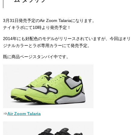
3月31日発売予定のAir Zoom Talariaになります。
ナイキラボにて10時より発売予定！
2014年にも好配色のモデルがリリースされていますが、今回はオリ
ジナルカラーとラボ専用カラーにて発売予定。
既に商品ページスタンバイ中です。
⇒
Air Zoom Talaria