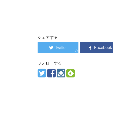
シェアする
フォローする