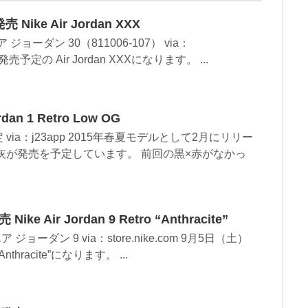
ike Air Jordan XXX
ジョーダン 30（811006-107） via：
12日発売予定の Air Jordan XXXになります。 ...
an 1 Retro Low OG
via：j23app 2015年春夏モデルとして2月にリリー
×灰が発売を予定しています。 前回の黒×赤がなかっ
 Air Jordan 9 Retro “Anthracite”
ョーダン 9 via：store.nike.com 9月5日（土）
“Anthracite”になります。 ...