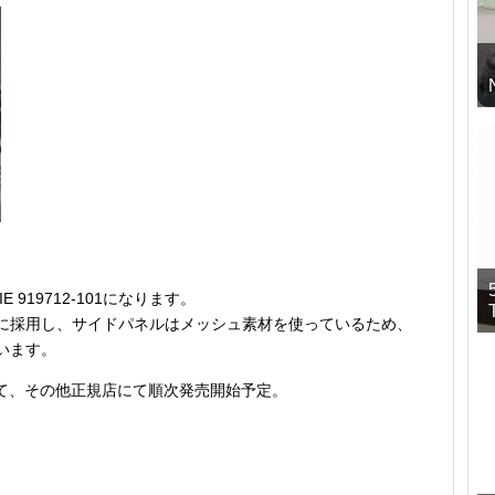
1 IE 919712-101になります。
に採用し、サイドパネルはメッシュ素材を使っているため、
います。
にて、その他正規店にて順次発売開始予定。