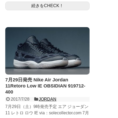
続きをCHECK！
7月29日発売 Nike Air Jordan
11Retoro Low IE OBSIDIAN 919712-
400
2017/7/28
JORDAN
7月29日（土）9時発売予定 エア ジョーダン
11 レトロ ロウ IE via：solecollector.com 7月