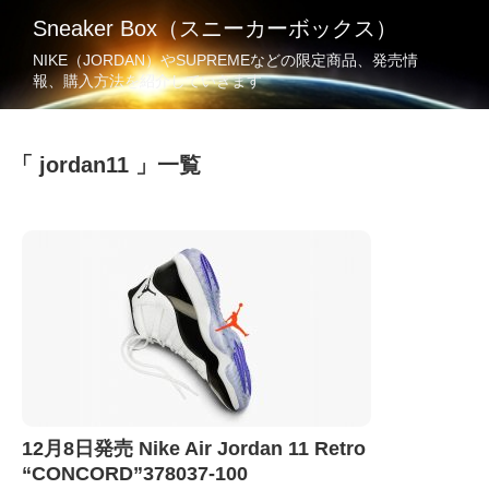
Sneaker Box（スニーカーボックス）
NIKE（JORDAN）やSUPREMEなどの限定商品、発売情
報、購入方法を紹介していきます
jordan11
一覧
12月8日発売 Nike Air Jordan 11 Retro
“CONCORD”378037-100