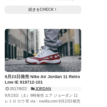
Air Jordan 11 Retro WIN LIKE '82 37803...
続きをCHECK！
9月23日発売 Nike Air Jordan 11 Retro
Low IE 919712-101
2017/9/22
JORDAN
9月23日（土）9時発売 エア ジョーダン 11
レトロ ロウ IE via：ruvilla.com 9月23日発売
予定のAir Jordan 11 Retro Low 11 IE 9...