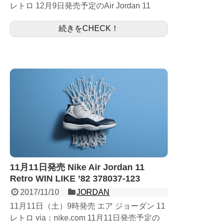
レトロ 12月9日発売予定のAir Jordan 11
Retro WIN LIKE '96 378037-623になりま
続きをCHECK！
す。 真紅に染ま...
11月11日発売 Nike Air Jordan 11
Retro WIN LIKE ’82 378037-123
2017/11/10
JORDAN
11月11日（土）9時発売 エア ジョーダン 11
レトロ via：nike.com 11月11日発売予定の