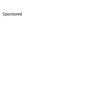
Sponsored