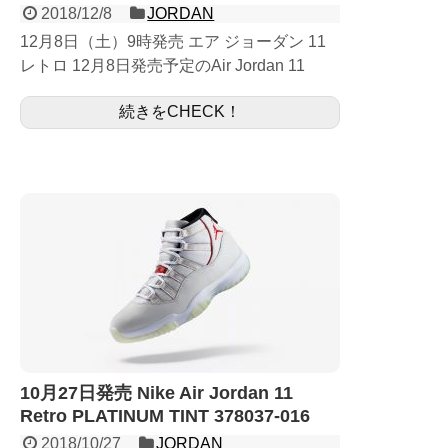
2018/12/8
JORDAN
12月8日（土）9時発売 エア ジョーダン 11
レトロ 12月8日発売予定のAir Jordan 11
Retro “CONCORD”378037-100になります。
続きをCHECK！
11月に一部先行発...
10月27日発売 Nike Air Jordan 11
Retro PLATINUM TINT 378037-016
2018/10/27
JORDAN