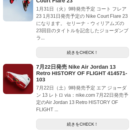
Court Flare 23
1月31日（火）9時発売予定 コート フレア
23 1月31日発売予定の Nike Court Flare 23
になります。 セリーナ・ウィリアムズの
23回目のタイトルを記念したジョーダンブ
ラ...
続きをCHECK！
7月22日発売 Nike Air Jordan 13
Retro HISTORY OF FLIGHT 414571-
103
7月22日（土）9時発売予定 エア ジョーダ
ン 13 レトロ via：nike.com 7月22日発売予
定のAir Jordan 13 Retro HISTORY OF
FLIGHT ...
続きをCHECK！