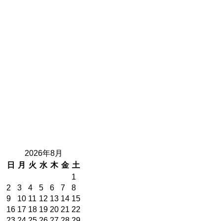
2026年8月
日
月
火
水
木
金
土
1
2
3
4
5
6
7
8
9
10
11
12
13
14
15
16
17
18
19
20
21
22
23
24
25
26
27
28
29