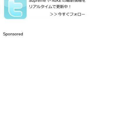
Sponsored