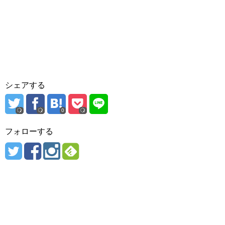
シェアする
0
フォローする