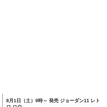
8月1日（土）9時～ 発売 ジョーダン11 レト
ロ ロウ