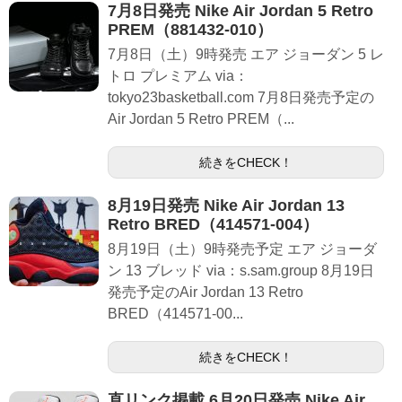
7月8日発売 Nike Air Jordan 5 Retro
PREM（881432-010）
7月8日（土）9時発売 エア ジョーダン 5 レ
トロ プレミアム via：
tokyo23basketball.com 7月8日発売予定の
Air Jordan 5 Retro PREM（...
続きをCHECK！
8月19日発売 Nike Air Jordan 13
Retro BRED（414571-004）
8月19日（土）9時発売予定 エア ジョーダ
ン 13 ブレッド via：s.sam.group 8月19日
発売予定のAir Jordan 13 Retro
BRED（414571-00...
続きをCHECK！
直リンク掲載 6月20日発売 Nike Air