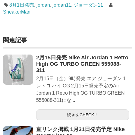
8月1日発売
,
jordan
,
jordan11
,
ジョーダン11
SneakerMan
関連記事
2月15日発売 Nike Air Jordan 1 Retro
High OG TURBO GREEN 555088-
311
2月15日（金）9時発売 エア ジョーダン 1
レトロ ハイ OG 2月15日発売予定のAir
Jordan 1 Retro High OG TURBO GREEN
555088-311にな...
続きをCHECK！
直リンク掲載 1月31日発売予定 Nike