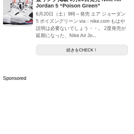
Jordan 5 “Poison Green”
6月20日（土）9時～発売 エア ジョーダン
5 ポイズングリーン via：nike.com もはや
説明は必要ないでしょう・・。 2度発売が
延期になった、Nike Air Jo...
続きをCHECK！
Sponsored