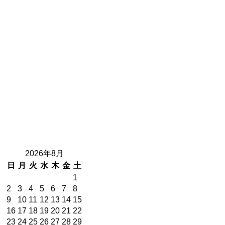
2026年8月
日
月
火
水
木
金
土
1
2
3
4
5
6
7
8
9
10
11
12
13
14
15
16
17
18
19
20
21
22
23
24
25
26
27
28
29