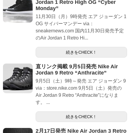
Jordan 1 Retro High OG “Cyber
Monday”
11月30日（月）9時発売 エア ジョーダン 1
OG サイバーマンデー via：
sneakernews.com 国内11月30日発売予定
のAir Jordan 1 Retro Hi...
続きをCHECK！
直リンク掲載 9月5日発売 Nike Air
Jordan 9 Retro “Anthracite”
9月5日（土）9時～発売 エア ジョーダン 9
via：store.nike.com 9月5日（土）発売の
Air Jordan 9 Retro “Anthracite”になりま
す。 ...
続きをCHECK！
2月17日発売 Nike Air Jordan 3 Retro