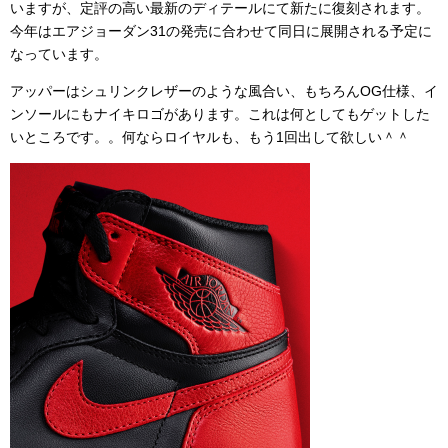
いますが、定評の高い最新のディテールにて新たに復刻されます。
今年はエアジョーダン31の発売に合わせて同日に展開される予定に
なっています。
アッパーはシュリンクレザーのような風合い、もちろんOG仕様、イ
ンソールにもナイキロゴがあります。これは何としてもゲットした
いところです。。何ならロイヤルも、もう1回出して欲しい＾＾