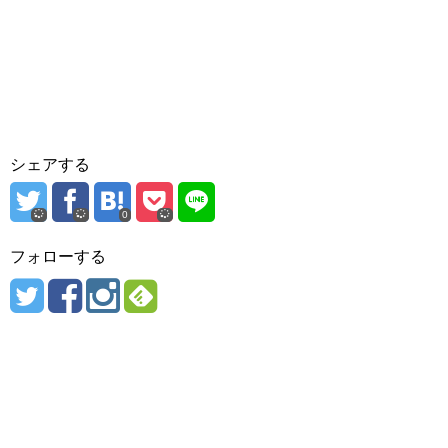
シェアする
0
フォローする