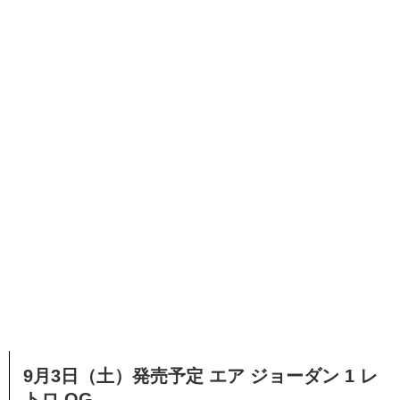
9月3日（土）発売予定 エア ジョーダン 1 レ
トロ OG