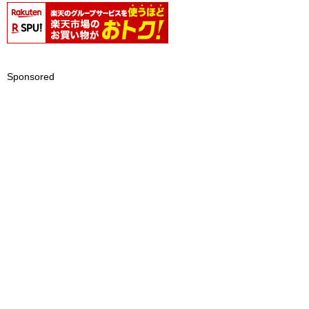
Sponsored