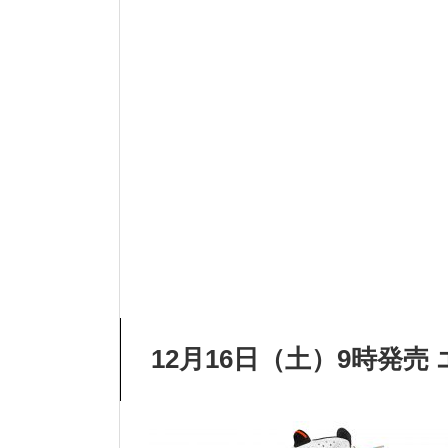
12月16日（土）9時発売 