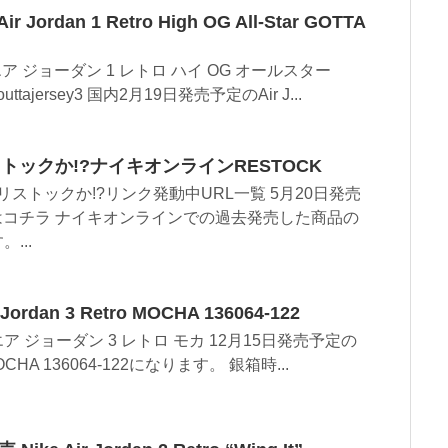
Jordan 1 Retro High OG All-Star GOTTA
ア ジョーダン 1 レトロ ハイ OG オールスター
8outtajersey3 国内2月19日発売予定のAir J...
トックか!?ナイキオンラインRESTOCK
ストックか!?リンク発動中URL一覧 5月20日発売
コチラ ナイキオンラインでの過去発売した商品の
...
Jordan 3 Retro MOCHA 136064-122
エア ジョーダン 3 レトロ モカ 12月15日発売予定の
tro MOCHA 136064-122になります。 銀箱時...