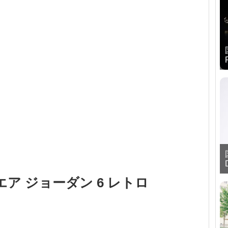
エア ジョーダン 6 レトロ