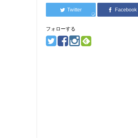
フォローする