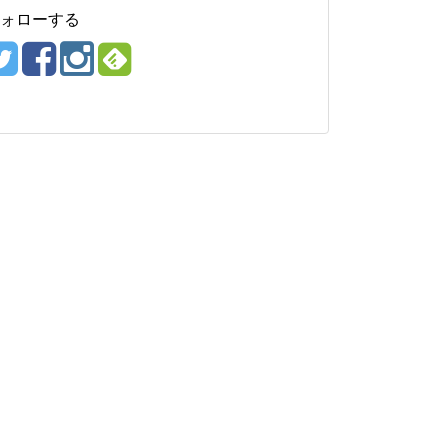
ォローする