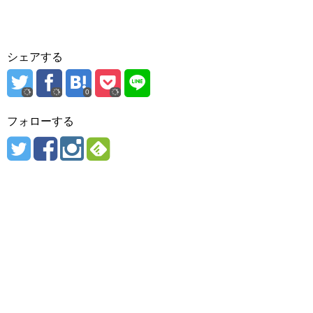
シェアする
0
フォローする