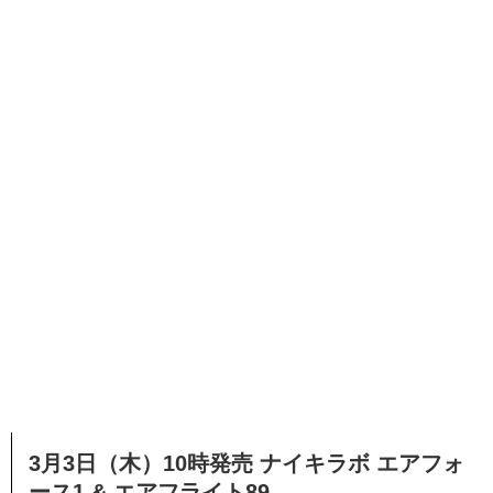
3月3日（木）10時発売 ナイキラボ エアフォ
ース1 & エアフライト89