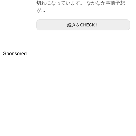
切れになっています。 なかなか事前予想
が...
続きをCHECK！
Sponsored