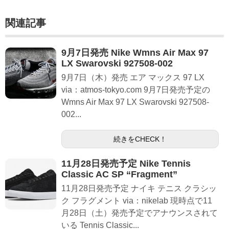
関連記事
9月7日発売 Nike Wmns Air Max 97
LX Swarovski 927508-002
9月7日（木）発売 エア マックス 97 LX
via：atmos-tokyo.com 9月7日発売予定の
Wmns Air Max 97 LX Swarovski 927508-
002...
続きをCHECK！
11月28日発売予定 Nike Tennis
Classic AC SP “Fragment”
11月28日発売予定 ナイキ テニス クラシッ
ク フラグメント via：nikelab 現時点で11
月28日（土）発売予定でアナウンスされて
いる Tennis Classic...