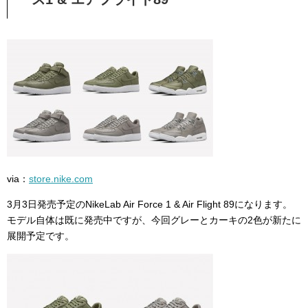
via：
store.nike.com
3月3日発売予定のNikeLab Air Force 1 & Air Flight 89になります。
モデル自体は既に発売中ですが、今回グレーとカーキの2色が新たに
展開予定です。