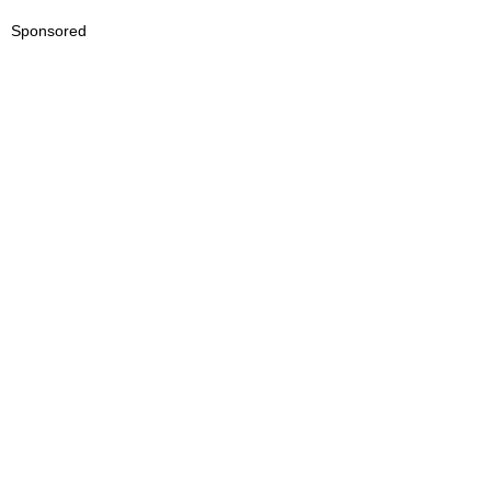
Sponsored