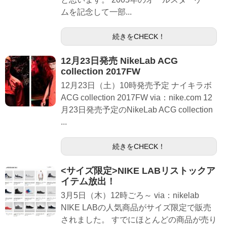
ムを記念して一部...
続きをCHECK！
12月23日発売 NikeLab ACG
collection 2017FW
12月23日（土）10時発売予定 ナイキラボ
ACG collection 2017FW via：nike.com 12
月23日発売予定のNikeLab ACG collection
...
続きをCHECK！
<サイズ限定>NIKE LABリストックア
イテム放出！
3月5日（木）12時ごろ～ via：nikelab
NIKE LABの人気商品がサイズ限定で販売
されました。 すでにほとんどの商品が売り