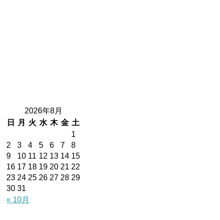
2026年8月
日
月
火
水
木
金
土
1
2
3
4
5
6
7
8
9
10
11
12
13
14
15
16
17
18
19
20
21
22
23
24
25
26
27
28
29
30
31
« 10月