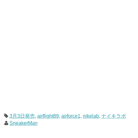
3月3日発売
,
airflight89
,
airforce1
,
nikelab
,
ナイキラボ
SneakerMan