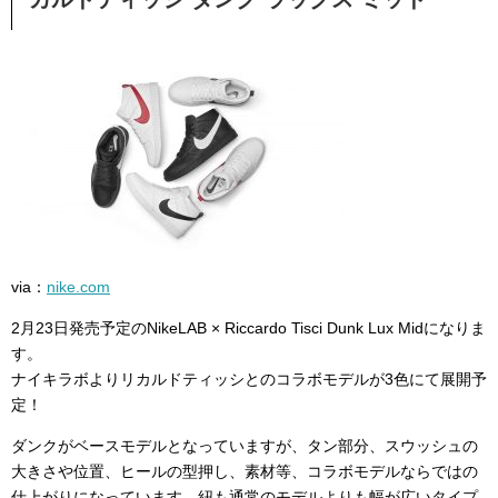
via：
nike.com
2月23日発売予定のNikeLAB × Riccardo Tisci Dunk Lux Midになりま
す。
ナイキラボよりリカルドティッシとのコラボモデルが3色にて展開予
定！
ダンクがベースモデルとなっていますが、タン部分、スウッシュの
大きさや位置、ヒールの型押し、素材等、コラボモデルならではの
仕上がりになっています。紐も通常のモデルよりも幅が広いタイプ