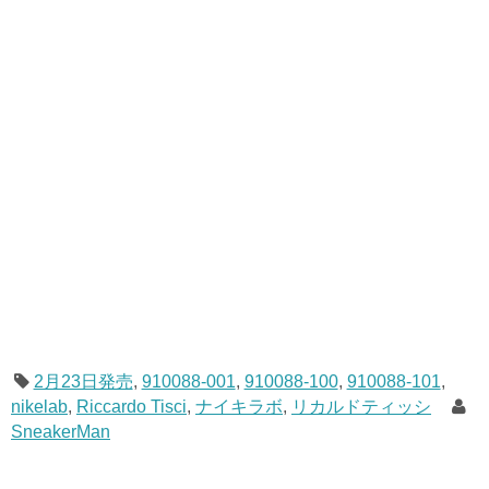
2月23日発売
,
910088-001
,
910088-100
,
910088-101
,
nikelab
,
Riccardo Tisci
,
ナイキラボ
,
リカルドティッシ
SneakerMan