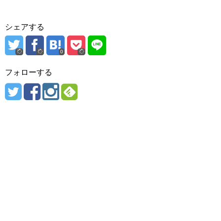
シェアする
0
フォローする