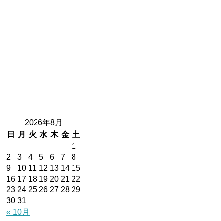
2026年8月
日
月
火
水
木
金
土
1
2
3
4
5
6
7
8
9
10
11
12
13
14
15
16
17
18
19
20
21
22
23
24
25
26
27
28
29
30
31
« 10月