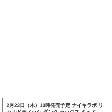
2月23日（木）10時発売予定 ナイキラボ リ
カルドティッシ ダンク ラックス ミッド