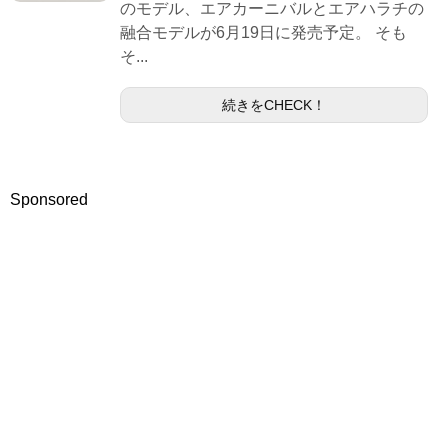
のモデル、エアカーニバルとエアハラチの
融合モデルが6月19日に発売予定。 そも
そ...
続きをCHECK！
Sponsored