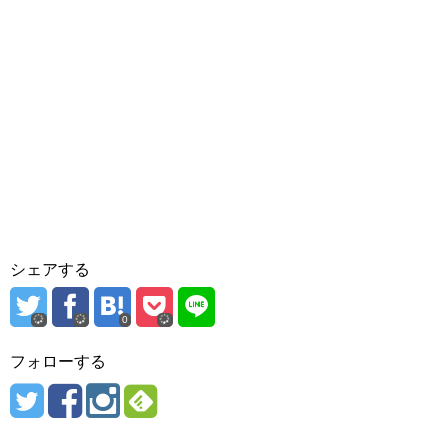
シェアする
0
フォローする