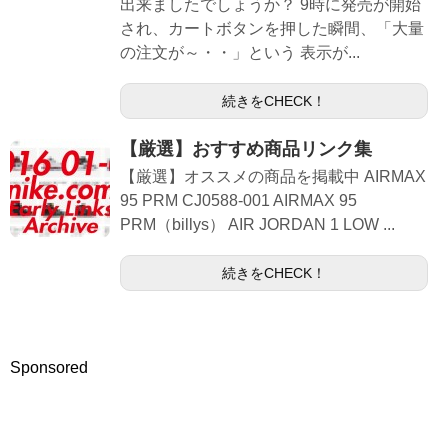
出来ましたでしょうか？ 9時に発売が開始
され、カートボタンを押した瞬間、「大量
の注文が～・・」という 表示が...
続きをCHECK！
【厳選】おすすめ商品リンク集
【厳選】オススメの商品を掲載中 AIRMAX
95 PRM CJ0588-001 AIRMAX 95
PRM（billys） AIR JORDAN 1 LOW ...
続きをCHECK！
Sponsored