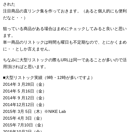
された
注目商品の直リンク集を作っておきます。（あると個人的にも便利
だなと・・）
狙っている商品がある場合はまめにチェックしてみると良いと思い
ます。
単一商品のリストックは時間も曜日も不定期なので、とにかくまめ
に・・としか言えません。
ちなみに大型リストックの際もURLは同一であることが多いので活
用頂ければと思います。
■大型リストック実績（9時・12時が多いですよ）
2014年 3 月28日（金）
2014年 5 月16日（金）
2014年 9 月12日（金）
2014年12月12日（金）
2015年 3月 5日（木）※NIKE Lab
2015年 4月 3日（金）
2015年 7月10日（金）
2015年10月2日（金）