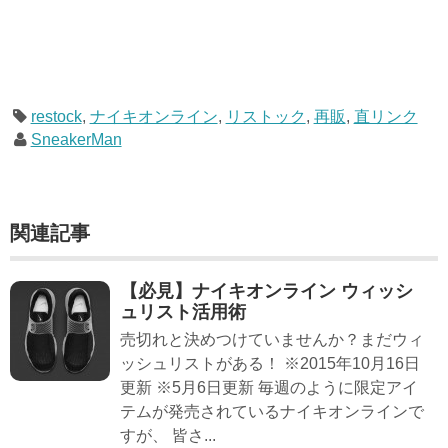
restock
,
ナイキオンライン
,
リストック
,
再販
,
直リンク
SneakerMan
関連記事
【必見】ナイキオンライン ウィッシ
ュリスト活用術
売切れと決めつけていませんか？まだウィ
ッシュリストがある！ ※2015年10月16日
更新 ※5月6日更新 毎週のように限定アイ
テムが発売されているナイキオンラインで
すが、 皆さ...