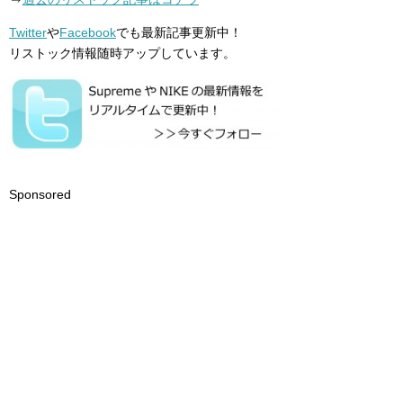
Twitter
や
Facebook
でも最新記事更新中！
リストック情報随時アップしています。
Sponsored