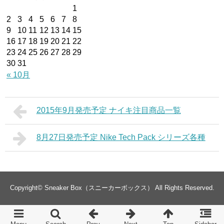
1
2
3
4
5
6
7
8
9
10
11
12
13
14
15
16
17
18
19
20
21
22
23
24
25
26
27
28
29
30
31
« 10月
2015年9月発売予定 ナイキ注目商品一覧
8月27日発売予定 Nike Tech Pack シリーズ各種
Copyright©
Sneaker Box（スニーカーボックス）
All Rights Reserved.