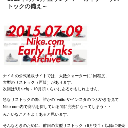
トックの備え～
ナイキの公式通販サイトでは、大抵クォーターに1回程度、
大型のリストック（再販）があります。
次回は9月中旬～10月頭くらいにあるかもしれません。
急なリストックの際、誰かのTwitterやインスタのつぶやきを見て
Nike.com内で商品を探している間に完売になってしまう・・
みたいなこともよくあると思います。
そんなときのために、前回の大型リストック（6月後半）以降に発売