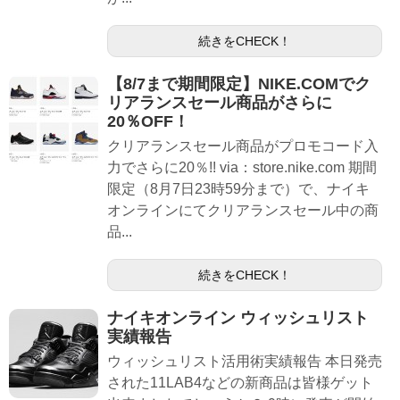
続きをCHECK！
【8/7まで期間限定】NIKE.COMでク
リアランスセール商品がさらに
20％OFF！
クリアランスセール商品がプロモコード入
力でさらに20％!! via：store.nike.com 期間
限定（8月7日23時59分まで）で、ナイキ
オンラインにてクリアランスセール中の商
品...
続きをCHECK！
ナイキオンライン ウィッシュリスト
実績報告
ウィッシュリスト活用術実績報告 本日発売
された11LAB4などの新商品は皆様ゲット